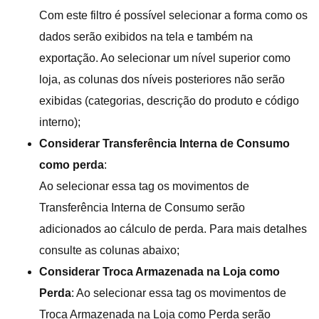
Com este filtro é possível selecionar a forma como os
dados serão exibidos na tela e também na
exportação. Ao selecionar um nível superior como
loja, as colunas dos níveis posteriores não serão
exibidas (categorias, descrição do produto e código
interno);
Considerar Transferência Interna de Consumo
como perda
:
Ao selecionar essa tag os movimentos de
Transferência Interna de Consumo serão
adicionados ao cálculo de perda. Para mais detalhes
consulte as colunas abaixo;
Considerar Troca Armazenada na Loja como
Perda
: Ao selecionar essa tag os movimentos de
Troca Armazenada na Loja como Perda serão