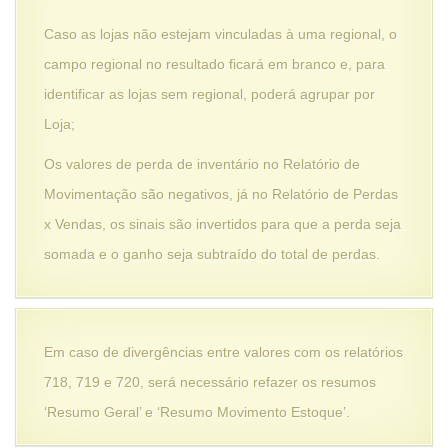
Caso as lojas não estejam vinculadas à uma regional, o
campo regional no resultado ficará em branco e, para
identificar as lojas sem regional, poderá agrupar por
Loja;
Os valores de perda de inventário no Relatório de
Movimentação são negativos, já no Relatório de Perdas
x Vendas, os sinais são invertidos para que a perda seja
somada e o ganho seja subtraído do total de perdas.
Em caso de divergências entre valores com os relatórios
718, 719 e 720, será necessário refazer os resumos
‘Resumo Geral’ e ‘Resumo Movimento Estoque’.