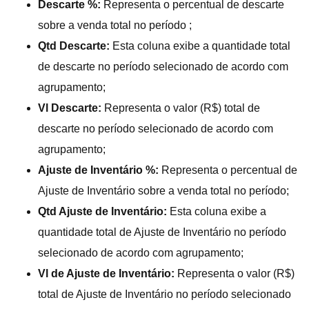
Descarte %:
Representa o percentual de descarte
sobre a venda total no período ;
Qtd Descarte:
Esta coluna exibe a quantidade total
de descarte no período selecionado de acordo com
agrupamento;
Vl Descarte:
Representa o valor (R$) total de
descarte no período selecionado de acordo com
agrupamento;
Ajuste de Inventário %:
Representa o percentual de
Ajuste de Inventário sobre a venda total no período;
Qtd Ajuste de Inventário:
Esta coluna exibe a
quantidade total de Ajuste de Inventário no período
selecionado de acordo com agrupamento;
Vl de Ajuste de Inventário:
Representa o valor (R$)
total de Ajuste de Inventário no período selecionado