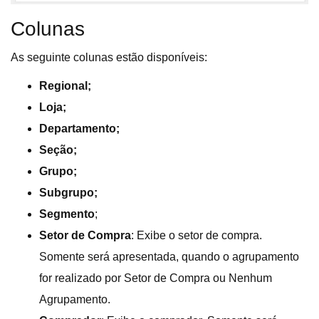
Colunas
As seguinte colunas estão disponíveis:
Regional;
Loja;
Departamento;
Seção;
Grupo;
Subgrupo;
Segmento
;
Setor de Compra
: Exibe o setor de compra.
Somente será apresentada, quando o agrupamento
for realizado por Setor de Compra ou Nenhum
Agrupamento.