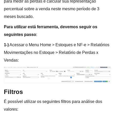
para medir as perdas e calcular sua representação
percentual sobre a venda neste mesmo período de 3
meses buscado.
Para utilizar está ferramenta, devemos seguir os
seguintes passo
:
1-)
Acessar o Menu Home > Estoques e NF-e > Relatórios
Movimentações no Estoque > Relatório de Perdas x
Vendas:
Filtros
É possível utilizar os seguintes filtros para análise dos
valores: