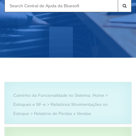
Search
for:
Caminho da Funcionalidade no Sistema: Home >
Estoques e NF-e > Relatórios Movimentações no
Estoque > Relatório de Perdas x Vendas