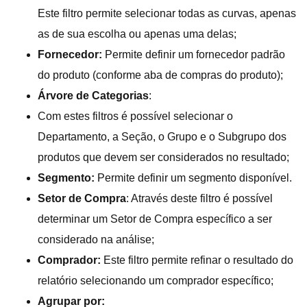
Este filtro permite selecionar todas as curvas, apenas
as de sua escolha ou apenas uma delas;
Fornecedor:
Permite definir um fornecedor padrão
do produto (conforme aba de compras do produto);
Árvore de Categorias
:
Com estes filtros é possível selecionar o
Departamento, a Seção, o Grupo e o Subgrupo dos
produtos que devem ser considerados no resultado;
Segmento:
Permite definir um segmento disponível.
Setor de Compra
: Através deste filtro é possível
determinar um Setor de Compra específico a ser
considerado na análise;
Comprador:
Este filtro permite refinar o resultado do
relatório selecionando um comprador específico;
Agrupar por: