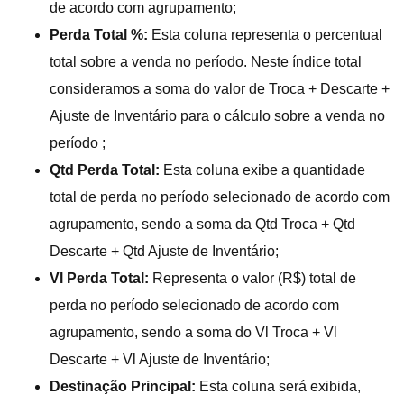
de acordo com agrupamento;
Perda Total %:
Esta coluna representa o percentual
total sobre a venda no período. Neste índice total
consideramos a soma do valor de Troca + Descarte +
Ajuste de Inventário para o cálculo sobre a venda no
período ;
Qtd Perda Total:
Esta coluna exibe a quantidade
total de perda no período selecionado de acordo com
agrupamento, sendo a soma da Qtd Troca + Qtd
Descarte + Qtd Ajuste de Inventário;
Vl Perda Total:
Representa o valor (R$) total de
perda no período selecionado de acordo com
agrupamento, sendo a soma do Vl Troca + Vl
Descarte + Vl Ajuste de Inventário;
Destinação Principal:
Esta coluna será exibida,