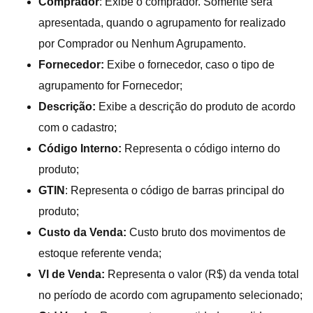
Comprador
: Exibe o comprador. Somente será
apresentada, quando o agrupamento for realizado
por Comprador ou Nenhum Agrupamento.
Fornecedor:
Exibe o fornecedor, caso o tipo de
agrupamento for Fornecedor;
Descrição:
Exibe a descrição do produto de acordo
com o cadastro;
Código Interno:
Representa o código interno do
produto;
GTIN
: Representa o código de barras principal do
produto;
Custo da Venda:
Custo bruto dos movimentos de
estoque referente venda;
Vl de Venda:
Representa o valor (R$) da venda total
no período de acordo com agrupamento selecionado;