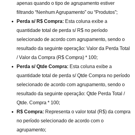
apenas quando o tipo de agrupamento estiver
filtrando “Nenhum Agrupamento” ou “Produtos”;
Perda s/ R$ Compra:
Esta coluna exibe a
quantidade total de perda s/ R$ no período
selecionado de acordo com agrupamento, sendo o
resultado da seguinte operação: Valor da Perda Total
/ Valor da Compra (R$ Compra) * 100;
Perda s/ Qtde Compra:
Esta coluna exibe a
quantidade total de perda s/ Qtde Compra no período
selecionado de acordo com agrupamento, sendo o
resultado da seguinte operação: Qtde Perda Total /
Qtde. Compra * 100;
R$ Compra:
Representa o valor total (R$) da compra
no período selecionado de acordo com o
agrupamento;