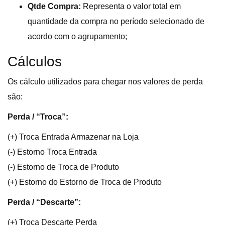
Qtde Compra:
Representa o valor total em
quantidade da compra no período selecionado de
acordo com o agrupamento;
Cálculos
Os cálculo utilizados para chegar nos valores de perda
são:
Perda / “Troca”:
(+) Troca Entrada Armazenar na Loja
(-) Estorno Troca Entrada
(-) Estorno de Troca de Produto
(+) Estorno do Estorno de Troca de Produto
Perda / “Descarte”:
(+) Troca Descarte Perda