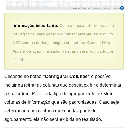
Informação importante:
Caso a busca retorne mais de
mil registros, será gerado automaticamente um arquivo
CSV com os dados, e disponibilizado no Bluesoft Drive.
Após a geração finalizada, o usuário será notificado por
e-mail.
Clicando no botão
“Configurar Colunas”
é possível
incluir ou retirar as colunas que deseja exibir e determinar
a sua ordem. Para cada tipo de agrupamento, existem
colunas de informação que são padronizadas. Caso seja
selecionada uma coluna que não faz parte do
agrupamento, ela não será exibida no resultado.