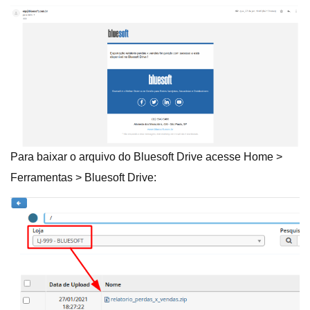
Para baixar o arquivo do Bluesoft Drive acesse Home >
Ferramentas > Bluesoft Drive: