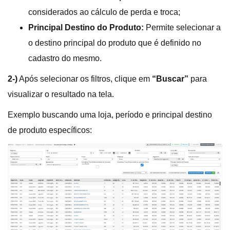
considerados ao cálculo de perda e troca;
Principal Destino do Produto:
Permite selecionar a
o destino principal do produto que é definido no
cadastro do mesmo.
2-)
Após selecionar os filtros, clique em
“Buscar”
para
visualizar o resultado na tela.
Exemplo buscando uma loja, período e principal destino
de produto específicos: