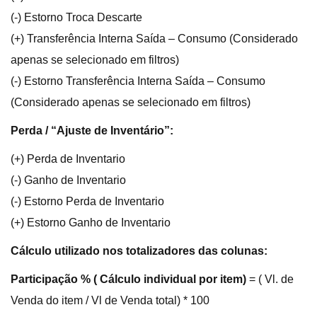
(-) Estorno Troca Descarte
(+) Transferência Interna Saída – Consumo (Considerado
apenas se selecionado em filtros)
(-) Estorno Transferência Interna Saída – Consumo
(Considerado apenas se selecionado em filtros)
Perda / “Ajuste de Inventário”:
(+) Perda de Inventario
(-) Ganho de Inventario
(-) Estorno Perda de Inventario
(+) Estorno Ganho de Inventario
Cálculo utilizado nos totalizadores das colunas:
Participação % ( Cálculo individual por item)
= ( Vl. de
Venda do item / Vl de Venda total) * 100