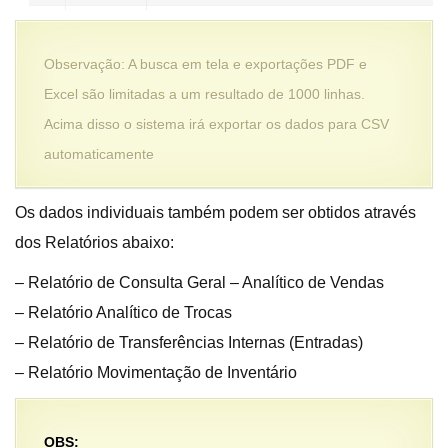
Observação: A busca em tela e exportações PDF e
Excel são limitadas a um resultado de 1000 linhas.
Acima disso o sistema irá exportar os dados para CSV
automaticamente
Os dados individuais também podem ser obtidos através
dos Relatórios abaixo:
– Relatório de Consulta Geral – Analítico de Vendas
– Relatório Analítico de Trocas
– Relatório de Transferências Internas (Entradas)
– Relatório Movimentação de Inventário
OBS: