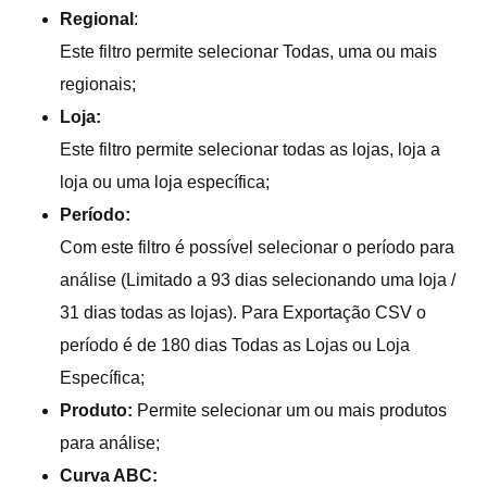
Regional
:
Este filtro permite selecionar Todas, uma ou mais
regionais;
Loja:
Este filtro permite selecionar todas as lojas, loja a
loja ou uma loja específica;
Período:
Com este filtro é possível selecionar o período para
análise (Limitado a 93 dias selecionando uma loja /
31 dias todas as lojas). Para Exportação CSV o
período é de 180 dias Todas as Lojas ou Loja
Específica;
Produto:
Permite selecionar um ou mais produtos
para análise;
Curva ABC: