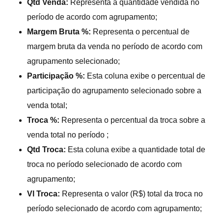
Qtd Venda:
Representa a quantidade vendida no
período de acordo com agrupamento;
Margem Bruta %:
Representa o percentual de
margem bruta da venda no período de acordo com
agrupamento selecionado;
Participação %:
Esta coluna exibe o percentual de
participação do agrupamento selecionado sobre a
venda total;
Troca %:
Representa o percentual da troca sobre a
venda total no período ;
Qtd Troca:
Esta coluna exibe a quantidade total de
troca no período selecionado de acordo com
agrupamento;
Vl Troca:
Representa o valor (R$) total da troca no
período selecionado de acordo com agrupamento;