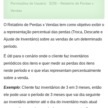
Permissões de Usuário: 3239 – Relatório de Perdas x
Vendas
O Relatório de Perdas x Vendas tem como objetivo exibir o
a representação percentual das perdas (Troca, Descarte e
Ajuste de Inventário) sobre as vendas de um determinado
período.
É útil para o cenário onde o cliente faz inventários
periódicos dos itens e quer medir as perdas dos itens
neste período e o que elas representam percentualmente
sobre a venda.
Exemplo
: Cliente faz inventários de 3 em 3 meses, então
ele pode usar o período de 3 meses que vai dia seguinte
ao inventário anterior até o dia do inventário mais atual