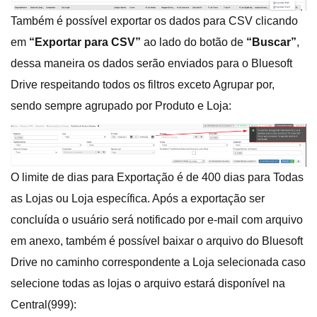
Também é possível exportar os dados para CSV clicando
em
“Exportar para CSV”
ao lado do botão de
“Buscar”
,
dessa maneira os dados serão enviados para o Bluesoft
Drive respeitando todos os filtros exceto Agrupar por,
sendo sempre agrupado por Produto e Loja:
O limite de dias para Exportação é de 400 dias para Todas
as Lojas ou Loja específica. Após a exportação ser
concluída o usuário será notificado por e-mail com arquivo
em anexo, também é possível baixar o arquivo do Bluesoft
Drive no caminho correspondente a Loja selecionada caso
selecione todas as lojas o arquivo estará disponível na
Central(999):