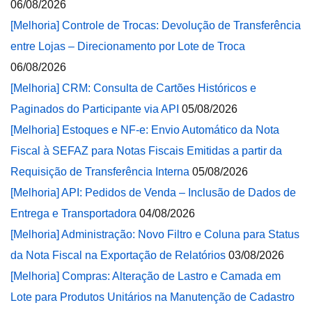
06/08/2026
[Melhoria] Controle de Trocas: Devolução de Transferência
entre Lojas – Direcionamento por Lote de Troca
06/08/2026
[Melhoria] CRM: Consulta de Cartões Históricos e
Paginados do Participante via API
05/08/2026
[Melhoria] Estoques e NF-e: Envio Automático da Nota
Fiscal à SEFAZ para Notas Fiscais Emitidas a partir da
Requisição de Transferência Interna
05/08/2026
[Melhoria] API: Pedidos de Venda – Inclusão de Dados de
Entrega e Transportadora
04/08/2026
[Melhoria] Administração: Novo Filtro e Coluna para Status
da Nota Fiscal na Exportação de Relatórios
03/08/2026
[Melhoria] Compras: Alteração de Lastro e Camada em
Lote para Produtos Unitários na Manutenção de Cadastro