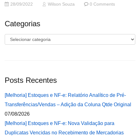
28/09/2022
Wilson Souza
0 Comments
Categorias
Categorias
Posts Recentes
[Melhoria] Estoques e NF-e: Relatório Analítico de Pré-
Transferências/Vendas – Adição da Coluna Qtde Original
07/08/2026
[Melhoria] Estoques e NF-e: Nova Validação para
Duplicatas Vencidas no Recebimento de Mercadorias