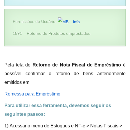
Permissões de Usuário:
1591 – Retorno de Produtos emprestados
Pela tela de
Retorno de Nota Fiscal de Empréstimo
é
possível confirmar o retorno de bens anteriormente
emitidos em
Remessa para Empréstimo
.
Para utilizar essa ferramenta, devemos seguir os
seguintes passos:
1) Acessar o menu de Estoques e NF-e > Notas Fiscais >