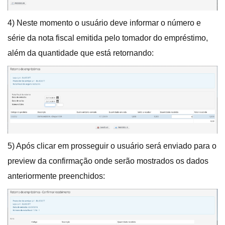
4) Neste momento o usuário deve informar o número e
série da nota fiscal emitida pelo tomador do empréstimo,
além da quantidade que está retornando:
5) Após clicar em prosseguir o usuário será enviado para o
preview da confirmação onde serão mostrados os dados
anteriormente preenchidos: