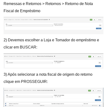
Remessas e Retornos > Retornos > Retorno de Nota
Fiscal de Empréstimo
2) Devemos escolher a Loja e Tomador do empréstimo e
clicar em BUSCAR:
3) Após selecionar a nota fiscal de origem do retorno
clique em PROSSEGUIR: