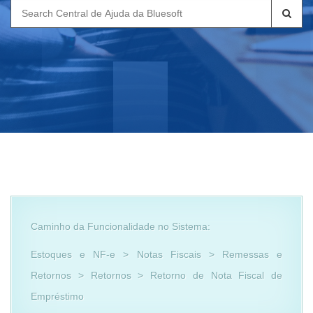
Search
for:
Caminho da Funcionalidade no Sistema:
Estoques e NF-e > Notas Fiscais > Remessas e
Retornos > Retornos > Retorno de Nota Fiscal de
Empréstimo