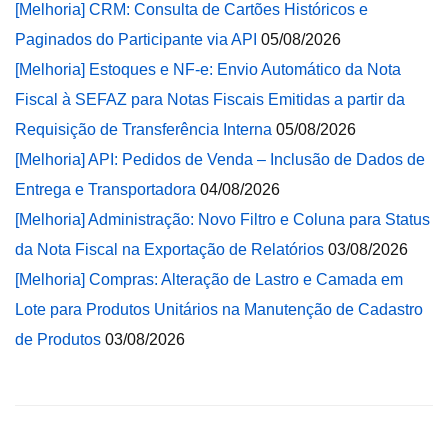
[Melhoria] CRM: Consulta de Cartões Históricos e
Paginados do Participante via API
05/08/2026
[Melhoria] Estoques e NF-e: Envio Automático da Nota
Fiscal à SEFAZ para Notas Fiscais Emitidas a partir da
Requisição de Transferência Interna
05/08/2026
[Melhoria] API: Pedidos de Venda – Inclusão de Dados de
Entrega e Transportadora
04/08/2026
[Melhoria] Administração: Novo Filtro e Coluna para Status
da Nota Fiscal na Exportação de Relatórios
03/08/2026
[Melhoria] Compras: Alteração de Lastro e Camada em
Lote para Produtos Unitários na Manutenção de Cadastro
de Produtos
03/08/2026