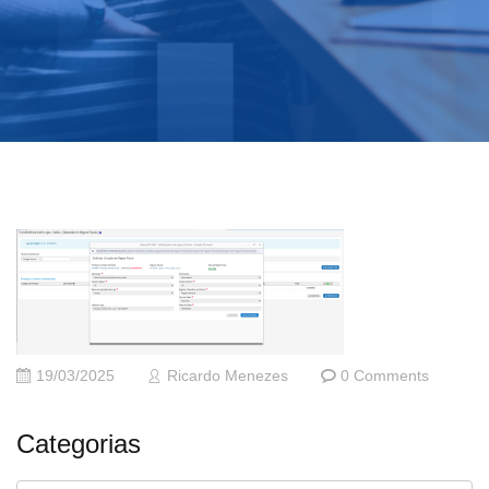
19/03/2025
Ricardo Menezes
0 Comments
Categorias