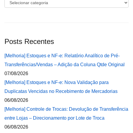
Categorias
Posts Recentes
[Melhoria] Estoques e NF-e: Relatório Analítico de Pré-
Transferências/Vendas – Adição da Coluna Qtde Original
07/08/2026
[Melhoria] Estoques e NF-e: Nova Validação para
Duplicatas Vencidas no Recebimento de Mercadorias
06/08/2026
[Melhoria] Controle de Trocas: Devolução de Transferência
entre Lojas – Direcionamento por Lote de Troca
06/08/2026