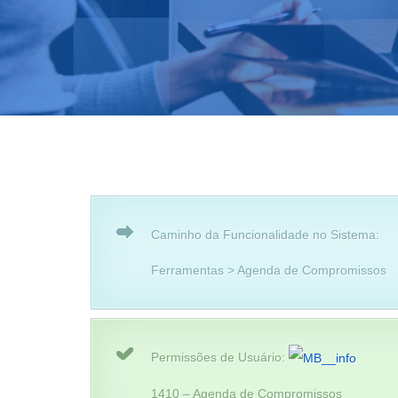
Caminho da Funcionalidade no Sistema:
Ferramentas > Agenda de Compromissos
Permissões de Usuário:
1410 – Agenda de Compromissos