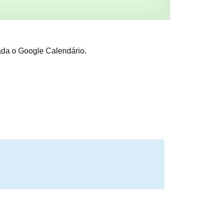
ada o Google Calendário.