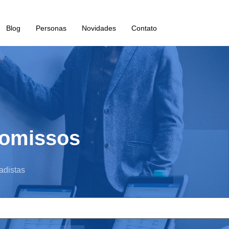
Blog
Personas
Novidades
Contato
omissos
adistas