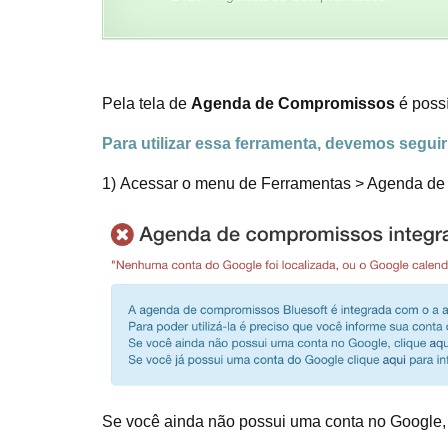
Pela tela de
Agenda de Compromissos
é possí
Para utilizar essa ferramenta, devemos segui
1) Acessar o menu de Ferramentas > Agenda d
Se você ainda não possui uma conta no Google, é