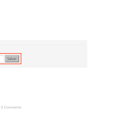
0 Comments