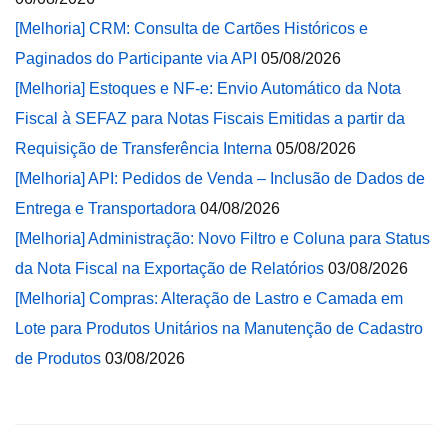
[Melhoria] CRM: Consulta de Cartões Históricos e
Paginados do Participante via API
05/08/2026
[Melhoria] Estoques e NF-e: Envio Automático da Nota
Fiscal à SEFAZ para Notas Fiscais Emitidas a partir da
Requisição de Transferência Interna
05/08/2026
[Melhoria] API: Pedidos de Venda – Inclusão de Dados de
Entrega e Transportadora
04/08/2026
[Melhoria] Administração: Novo Filtro e Coluna para Status
da Nota Fiscal na Exportação de Relatórios
03/08/2026
[Melhoria] Compras: Alteração de Lastro e Camada em
Lote para Produtos Unitários na Manutenção de Cadastro
de Produtos
03/08/2026