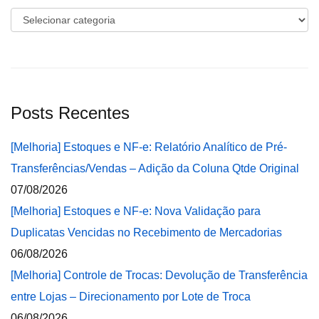
Categorias
Posts Recentes
[Melhoria] Estoques e NF-e: Relatório Analítico de Pré-
Transferências/Vendas – Adição da Coluna Qtde Original
07/08/2026
[Melhoria] Estoques e NF-e: Nova Validação para
Duplicatas Vencidas no Recebimento de Mercadorias
06/08/2026
[Melhoria] Controle de Trocas: Devolução de Transferência
entre Lojas – Direcionamento por Lote de Troca
06/08/2026