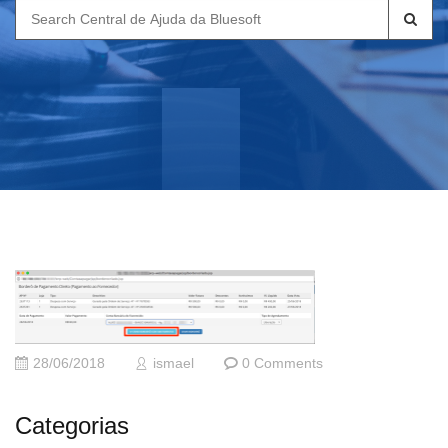
Search
for:
28/06/2018
ismael
0 Comments
Categorias