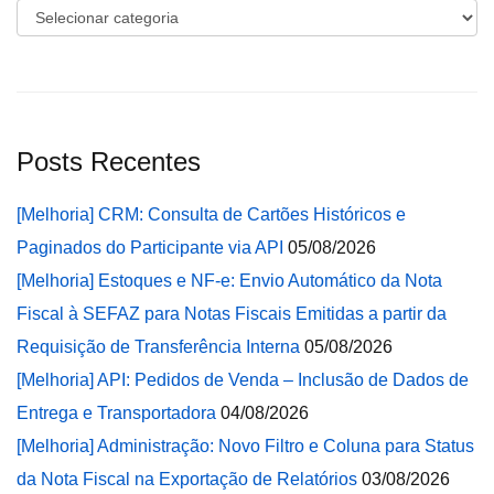
Categorias
Posts Recentes
[Melhoria] CRM: Consulta de Cartões Históricos e
Paginados do Participante via API
05/08/2026
[Melhoria] Estoques e NF-e: Envio Automático da Nota
Fiscal à SEFAZ para Notas Fiscais Emitidas a partir da
Requisição de Transferência Interna
05/08/2026
[Melhoria] API: Pedidos de Venda – Inclusão de Dados de
Entrega e Transportadora
04/08/2026
[Melhoria] Administração: Novo Filtro e Coluna para Status
da Nota Fiscal na Exportação de Relatórios
03/08/2026