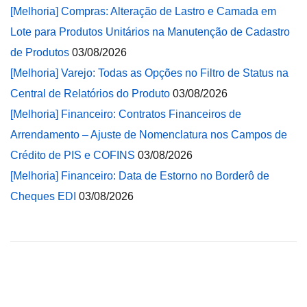
[Melhoria] Compras: Alteração de Lastro e Camada em
Lote para Produtos Unitários na Manutenção de Cadastro
de Produtos
03/08/2026
[Melhoria] Varejo: Todas as Opções no Filtro de Status na
Central de Relatórios do Produto
03/08/2026
[Melhoria] Financeiro: Contratos Financeiros de
Arrendamento – Ajuste de Nomenclatura nos Campos de
Crédito de PIS e COFINS
03/08/2026
[Melhoria] Financeiro: Data de Estorno no Borderô de
Cheques EDI
03/08/2026