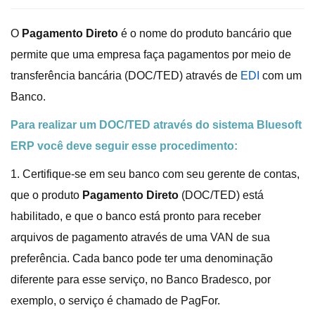
O
Pagamento Direto
é o nome do produto bancário que
permite que uma empresa faça pagamentos por meio de
transferência bancária (DOC/TED) através de
EDI
com um
Banco.
Para realizar um DOC/TED através do sistema Bluesoft
ERP você deve seguir esse procedimento:
1. Certifique-se em seu banco com seu gerente de contas,
que o produto
Pagamento Direto
(DOC/TED) está
habilitado, e que o banco está pronto para receber
arquivos de pagamento através de uma VAN de sua
preferência. Cada banco pode ter uma denominação
diferente para esse serviço, no Banco Bradesco, por
exemplo, o serviço é chamado de PagFor.