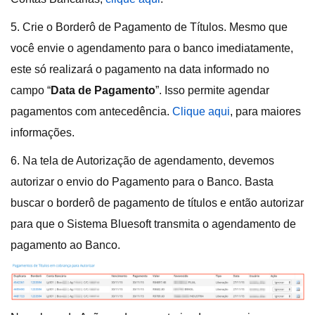
5. Crie o Borderô de Pagamento de Títulos. Mesmo que
você envie o agendamento para o banco imediatamente,
este só realizará o pagamento na data informado no
campo “
Data de Pagamento
”. Isso permite agendar
pagamentos com antecedência.
Clique aqui
, para maiores
informações.
6. Na tela de Autorização de agendamento, devemos
autorizar o envio do Pagamento para o Banco. Basta
buscar o borderô de pagamento de títulos e então autorizar
para que o Sistema Bluesoft transmita o agendamento de
pagamento ao Banco.