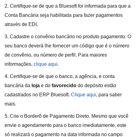
2. Certifique-se de que a Bluesoft foi informada para que a
Conta Bancária seja habilitada para fazer pagamentos
através de EDI.
3. Cadastre o convênio bancário no produto pagamento. O
seu banco deverá lhe fornecer um código que é o número
de convênio, ou número de perfil. Para maiores
informações,
clique aqui
.
4. Certifique-se de que o banco, a agência, e conta
bancária da
loja
e do
favorecido
do depósito estão
cadastrados no ERP Bluesoft.
Clique aqui
, para saber
mais.
5. Crie o Borderô de Pagamento Direto. Mesmo que você
envie o agendamento para o banco imediatamente, este
só realizará o pagamento na data informada no campo