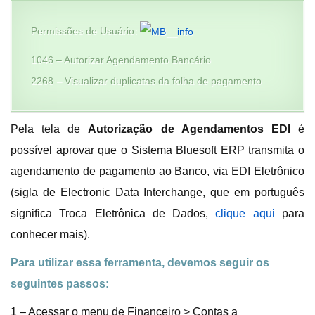
Permissões de Usuário:
1046 – Autorizar Agendamento Bancário
2268 – Visualizar duplicatas da folha de pagamento
Pela tela de
Autorização de Agendamentos EDI
é
possível aprovar que o Sistema Bluesoft ERP transmita o
agendamento de pagamento ao Banco, via EDI Eletrônico
(sigla de Electronic Data Interchange, que em português
significa Troca Eletrônica de Dados,
clique aqui
para
conhecer mais).
Para utilizar essa ferramenta, devemos seguir os
seguintes passos:
1 – Acessar o menu de Financeiro > Contas a