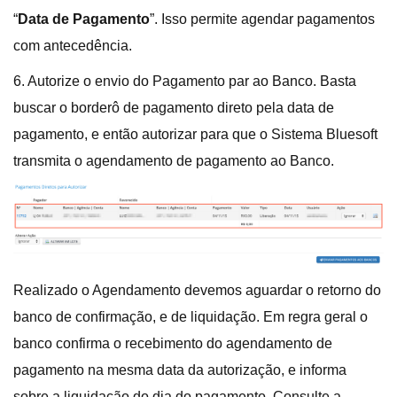
“
Data de Pagamento
”. Isso permite agendar pagamentos
com antecedência.
6. Autorize o envio do Pagamento par ao Banco. Basta
buscar o borderô de pagamento direto pela data de
pagamento, e então autorizar para que o Sistema Bluesoft
transmita o agendamento de pagamento ao Banco.
Realizado o Agendamento devemos aguardar o retorno do
banco de confirmação, e de liquidação. Em regra geral o
banco confirma o recebimento do agendamento de
pagamento na mesma data da autorização, e informa
sobre a liquidação do dia do pagamento. Consulte a