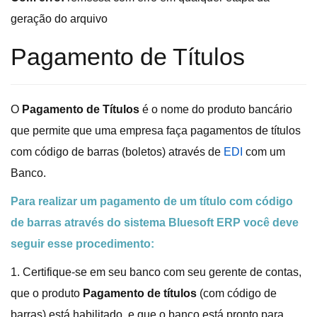
geração do arquivo
Pagamento de Títulos
O
Pagamento de Títulos
é o nome do produto bancário
que permite que uma empresa faça pagamentos de títulos
com código de barras (boletos) através de
EDI
com um
Banco.
Para realizar um pagamento de um título com código
de barras através do sistema Bluesoft ERP você deve
seguir esse procedimento:
1. Certifique-se em seu banco com seu gerente de contas,
que o produto
Pagamento de títulos
(com código de
barras) está habilitado, e que o banco está pronto para