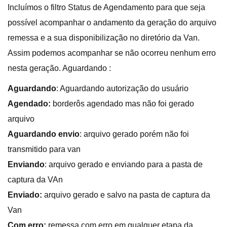
Incluímos o filtro Status de Agendamento para que seja
possível acompanhar o andamento da geração do arquivo
remessa e a sua disponibilização no diretório da Van.
Assim podemos acompanhar se não ocorreu nenhum erro
nesta geração. Aguardando :
Aguardando
: Aguardando autorização do usuário
Agendado:
borderôs agendado mas não foi gerado
arquivo
Aguardando
envio
: arquivo gerado porém não foi
transmitido para van
Enviando
: arquivo gerado e enviando para a pasta de
captura da VAn
Enviado:
arquivo gerado e salvo na pasta de captura da
Van
Com erro:
remessa com erro em qualquer etapa da