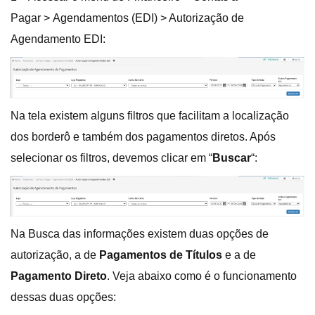
Pagar > Agendamentos (EDI) > Autorização de
Agendamento EDI:
Na tela existem alguns filtros que facilitam a localização
dos borderô e também dos pagamentos diretos. Após
selecionar os filtros, devemos clicar em “
Buscar
“:
Na Busca das informações existem duas opções de
autorização, a de
Pagamentos de Títulos
e a de
Pagamento Direto
. Veja abaixo como é o funcionamento
dessas duas opções: