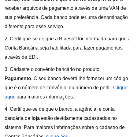
receber arquivos de pagamento através de uma VAN de
sua preferência. Cada banco pode ter uma denominação
diferente para esse serviço.
2. Certifique-se de que a Bluesoft foi informada para que a
Conta Bancária seja habilitada para fazer pagamentos
através de EDI.
3. Cadastre o convênio bancário no produto
Pagamento
. O seu banco deverá lhe fornecer um código
que é o número de convênio, ou número de perfil.
Clique
aqui
, para maiores informações.
4. Certifique-se de que o banco, a agência, e conta
bancária da
loja
estão devidamente cadastrados no
sistema. Para maiores informações sobre o cadastro de
Contas Bancárias,
clique aqui
.