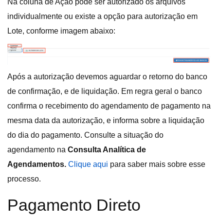
Na coluna de Ação pode ser autorizado os arquivos
individualmente ou existe a opção para autorização em
Lote, conforme imagem abaixo:
Após a autorização devemos aguardar o retorno do banco
de confirmação, e de liquidação. Em regra geral o banco
confirma o recebimento do agendamento de pagamento na
mesma data da autorização, e informa sobre a liquidação
do dia do pagamento. Consulte a situação do
agendamento na
Consulta Analítica de
Agendamentos.
Clique aqui
para saber mais sobre esse
processo.
Pagamento Direto