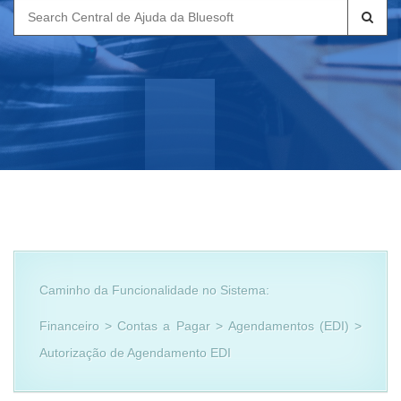
Search
for:
Caminho da Funcionalidade no Sistema:
Financeiro > Contas a Pagar > Agendamentos (EDI) >
Autorização de Agendamento EDI