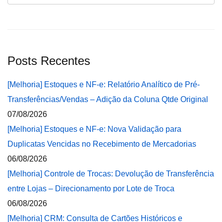
Posts Recentes
[Melhoria] Estoques e NF-e: Relatório Analítico de Pré-
Transferências/Vendas – Adição da Coluna Qtde Original
07/08/2026
[Melhoria] Estoques e NF-e: Nova Validação para
Duplicatas Vencidas no Recebimento de Mercadorias
06/08/2026
[Melhoria] Controle de Trocas: Devolução de Transferência
entre Lojas – Direcionamento por Lote de Troca
06/08/2026
[Melhoria] CRM: Consulta de Cartões Históricos e