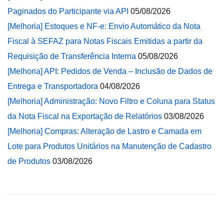
Paginados do Participante via API
05/08/2026
[Melhoria] Estoques e NF-e: Envio Automático da Nota
Fiscal à SEFAZ para Notas Fiscais Emitidas a partir da
Requisição de Transferência Interna
05/08/2026
[Melhoria] API: Pedidos de Venda – Inclusão de Dados de
Entrega e Transportadora
04/08/2026
[Melhoria] Administração: Novo Filtro e Coluna para Status
da Nota Fiscal na Exportação de Relatórios
03/08/2026
[Melhoria] Compras: Alteração de Lastro e Camada em
Lote para Produtos Unitários na Manutenção de Cadastro
de Produtos
03/08/2026