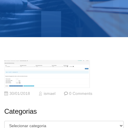
30/01/2018
ismael
0 Comments
Categorias
Categorias