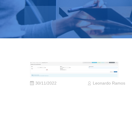
30/11/2022
Leonardo Ramos