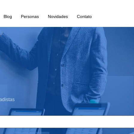
Blog
Personas
Novidades
Contato
adistas