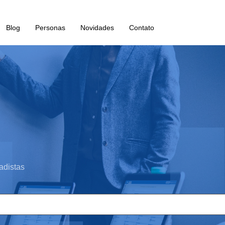
Blog
Personas
Novidades
Contato
adistas