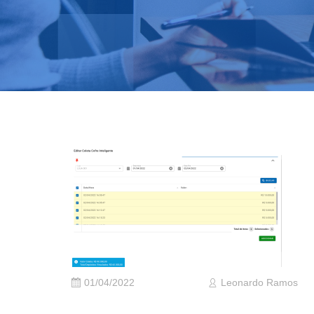
01/04/2022
Leonardo Ramos