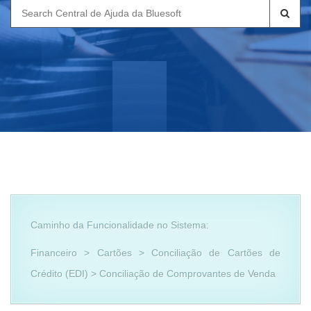
Search
for:
Caminho da Funcionalidade no Sistema:
Financeiro > Cartões > Conciliação de Cartões de
Crédito (EDI) > Conciliação de Comprovantes de Venda