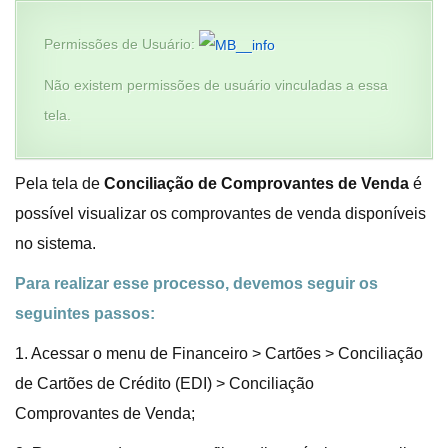
Permissões de Usuário:
Não existem permissões de usuário vinculadas a essa
tela.
Pela tela de
Conciliação de Comprovantes de Venda
é
possível visualizar os comprovantes de venda disponíveis
no sistema.
Para realizar esse processo, devemos seguir os
seguintes passos:
1. Acessar o menu de Financeiro > Cartões > Conciliação
de Cartões de Crédito (EDI) > Conciliação
Comprovantes de Venda;