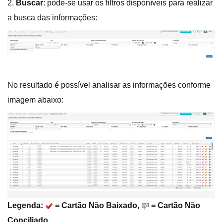
2.
Buscar
: pode-se usar os filtros disponíveis para realizar
a busca das informações:
No resultado é possível analisar as informações conforme
imagem abaixo:
Legenda:
= Cartão Não Baixado,
= Cartão Não
Conciliado