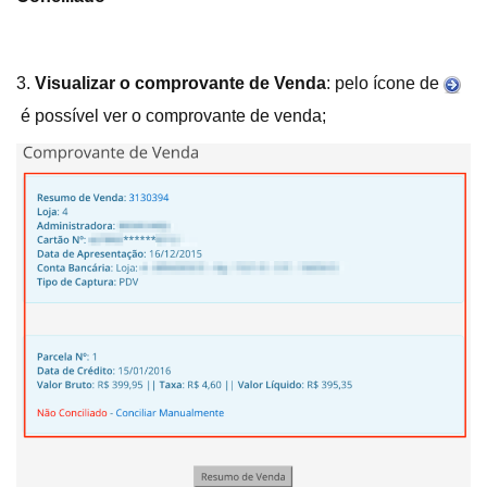
3.
Visualizar o comprovante de Venda
: pelo ícone de
é possível ver o comprovante de venda;