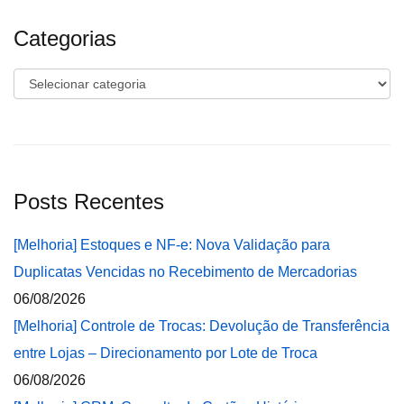
Categorias
Categorias
Posts Recentes
[Melhoria] Estoques e NF-e: Nova Validação para
Duplicatas Vencidas no Recebimento de Mercadorias
06/08/2026
[Melhoria] Controle de Trocas: Devolução de Transferência
entre Lojas – Direcionamento por Lote de Troca
06/08/2026