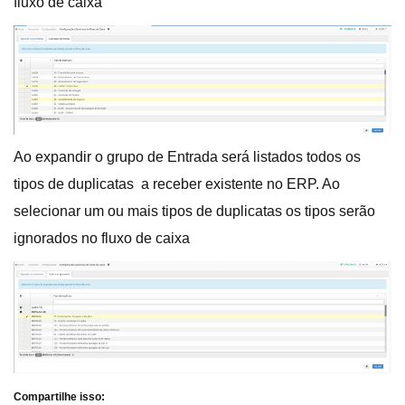
fluxo de caixa
Ao expandir o grupo de Entrada será listados todos os
tipos de duplicatas a receber existente no ERP. Ao
selecionar um ou mais tipos de duplicatas os tipos serão
ignorados no fluxo de caixa
Compartilhe isso: