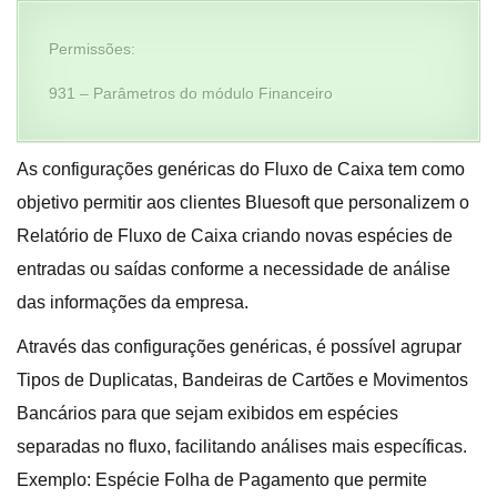
Permissões:
931 – Parâmetros do módulo Financeiro
As configurações genéricas do Fluxo de Caixa tem como
objetivo permitir aos clientes Bluesoft que personalizem o
Relatório de Fluxo de Caixa criando novas espécies de
entradas ou saídas conforme a necessidade de análise
das informações da empresa.
Através das configurações genéricas, é possível agrupar
Tipos de Duplicatas, Bandeiras de Cartões e Movimentos
Bancários para que sejam exibidos em espécies
separadas no fluxo, facilitando análises mais específicas.
Exemplo: Espécie Folha de Pagamento que permite