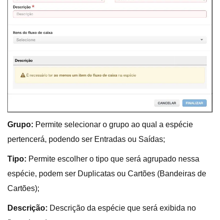
Grupo:
Permite selecionar o grupo ao qual a espécie
pertencerá, podendo ser Entradas ou Saídas;
Tipo:
Permite escolher o tipo que será agrupado nessa
espécie, podem ser Duplicatas ou Cartões (Bandeiras de
Cartões);
Descrição:
Descrição da espécie que será exibida no