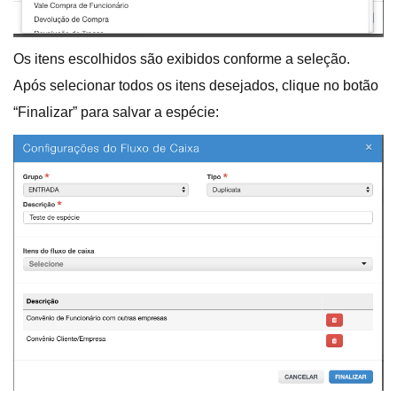
Os itens escolhidos são exibidos conforme a seleção.
Após selecionar todos os itens desejados, clique no botão
“Finalizar” para salvar a espécie: