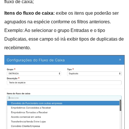
fluxo de caixa;
Itens do fluxo de caixa:
exibe os itens que poderão ser
agrupados na espécie conforme os filtros anteriores.
Exemplo: Ao selecionar o grupo Entradas e o tipo
Duplicatas, esse campo só irá exibir tipos de duplicatas de
recebimento.