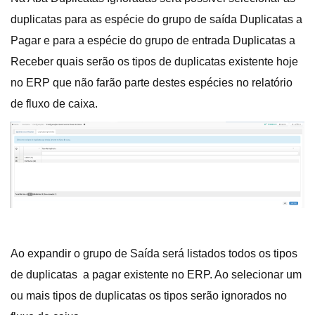
duplicatas para as espécie do grupo de saída Duplicatas a
Pagar e para a espécie do grupo de entrada Duplicatas a
Receber quais serão os tipos de duplicatas existente hoje
no ERP que não farão parte destes espécies no relatório
de fluxo de caixa.
Ao expandir o grupo de Saída será listados todos os tipos
de duplicatas a pagar existente no ERP. Ao selecionar um
ou mais tipos de duplicatas os tipos serão ignorados no