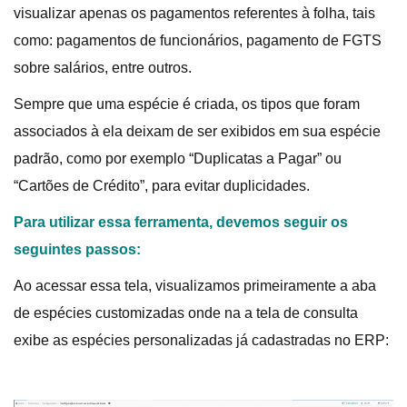
visualizar apenas os pagamentos referentes à folha, tais
como: pagamentos de funcionários, pagamento de FGTS
sobre salários, entre outros.
Sempre que uma espécie é criada, os tipos que foram
associados à ela deixam de ser exibidos em sua espécie
padrão, como por exemplo “Duplicatas a Pagar” ou
“Cartões de Crédito”, para evitar duplicidades.
Para utilizar essa ferramenta, devemos seguir os
seguintes passos:
Ao acessar essa tela, visualizamos primeiramente a aba
de espécies customizadas onde na a tela de consulta
exibe as espécies personalizadas já cadastradas no ERP: