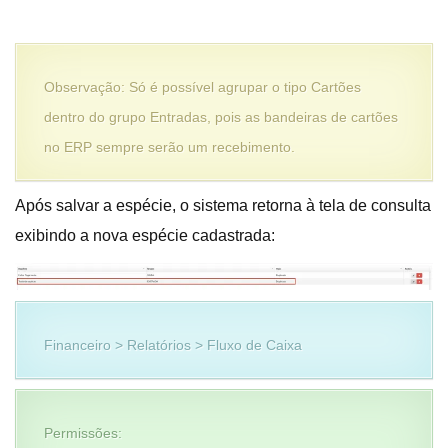
Observação: Só é possível agrupar o tipo Cartões
dentro do grupo Entradas, pois as bandeiras de cartões
no ERP sempre serão um recebimento.
Após salvar a espécie, o sistema retorna à tela de consulta
exibindo a nova espécie cadastrada:
Financeiro > Relatórios > Fluxo de Caixa
Permissões: