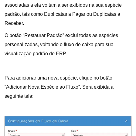
associadas a ela voltam a ser exibidos na sua espécie
padrão, tais como Duplicatas a Pagar ou Duplicatas a
Receber.
O botão “Restaurar Padrão” exclui todas as espécies
personalizadas, voltando o fluxo de caixa para sua
visualização padrão do ERP.
Para adicionar uma nova espécie, clique no botão
“Adicionar Nova Espécie ao Fluxo”. Será exibida a
seguinte tela: