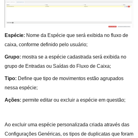
Espécie:
Nome da Espécie que será exibida no fluxo de
caixa, conforme definido pelo usuário;
Grupo:
mostra se a espécie cadastrada será exibida no
grupo de Entradas ou Saídas do Fluxo de Caixa;
Tipo:
Define que tipo de movimentos estão agrupados
nessa espécie;
Ações:
permite editar ou excluir a espécie em questão;
Ao excluir uma espécie personalizada criada através das
Configurações Genéricas, os tipos de duplicatas que foram