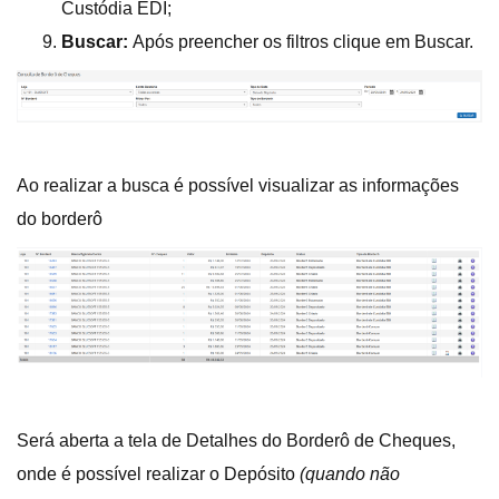
Custódia EDI;
Buscar:
Após preencher os filtros clique em Buscar.
Ao realizar a busca é possível visualizar as informações
do borderô
Será aberta a tela de Detalhes do Borderô de Cheques,
onde é possível realizar o Depósito
(quando não