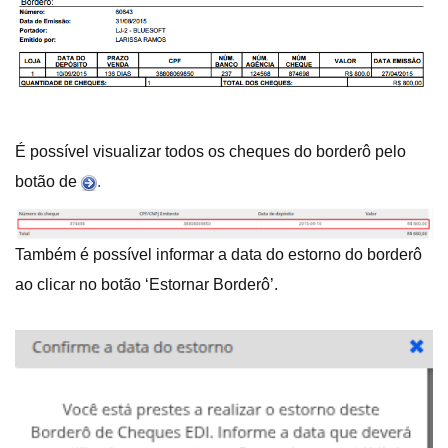
É possível visualizar todos os cheques do borderô pelo
botão de
.
Também é possível informar a data do estorno do borderô
ao clicar no botão ‘Estornar Borderô’.