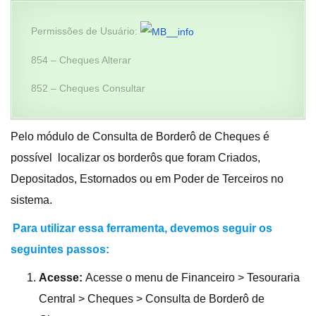
Permissões de Usuário:
854 – Cheques Alterar
852 – Cheques Consultar
Pelo módulo de Consulta de Borderô de Cheques é
possível localizar os borderôs que foram Criados,
Depositados, Estornados ou em Poder de Terceiros no
sistema.
Para utilizar essa ferramenta, devemos seguir os
seguintes passos:
Acesse:
Acesse o menu de Financeiro > Tesouraria
Central > Cheques > Consulta de Borderô de