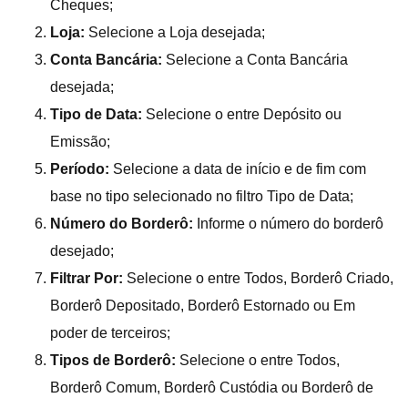
Cheques;
Loja:
Selecione a Loja desejada;
Conta Bancária:
Selecione a Conta Bancária
desejada;
Tipo de Data:
Selecione o entre Depósito ou
Emissão;
Período:
Selecione a data de início e de fim com
base no tipo selecionado no filtro Tipo de Data;
Número do Borderô:
Informe o número do borderô
desejado;
Filtrar Por:
Selecione o entre Todos, Borderô Criado,
Borderô Depositado, Borderô Estornado ou Em
poder de terceiros;
Tipos de Borderô:
Selecione o entre Todos,
Borderô Comum, Borderô Custódia ou Borderô de