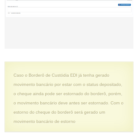
Caso o Borderô de Custódia EDI já tenha gerado
movimento bancário por estar com o status depositado,
o cheque ainda pode ser estornado do borderô, porém,
o movimento bancário deve antes ser estornado. Com o
estorno do cheque do borderô será gerado um
movimento bancário de estorno