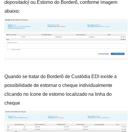
depositado)
ou Estorno do Borderô, conforme imagem
abaixo:
Quando se tratar do Borderô de Custódia EDI existe a
possibilidade de estornar o cheque individualmente
clicando no ícone de estorno localizado na linha do
cheque