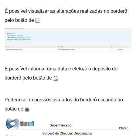
É possível visualizar as alterações realizadas no borderô
pelo botão de
É possível informar uma data e efetuar o depósito do
borderô pelo botão de
Podem ser impressos os dados do borderô clicando no
botão de