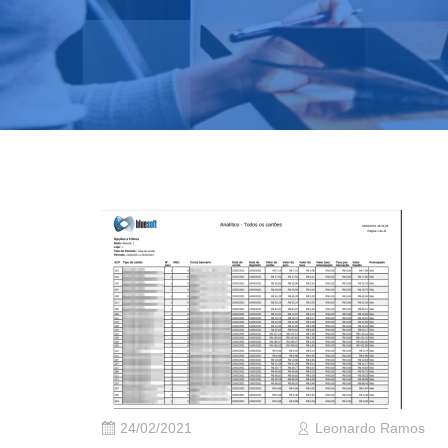
24/02/2021
Leonardo Ramos