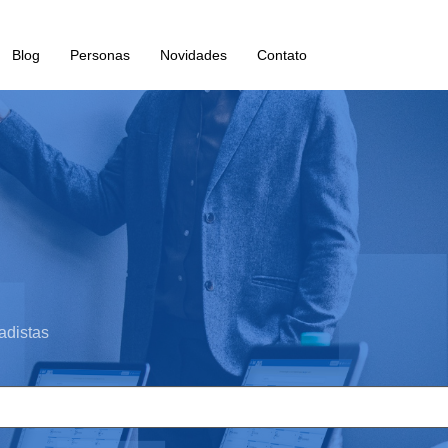
Blog
Personas
Novidades
Contato
adistas