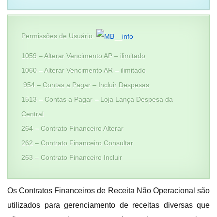
Permissões de Usuário:
1059 – Alterar Vencimento AP – ilimitado
1060 – Alterar Vencimento AR – ilimitado
954 – Contas a Pagar – Incluir Despesas
1513 – Contas a Pagar – Loja Lança Despesa da
Central
264 – Contrato Financeiro Alterar
262 – Contrato Financeiro Consultar
263 – Contrato Financeiro Incluir
Os Contratos Financeiros de Receita Não Operacional são
utilizados para gerenciamento de receitas diversas que