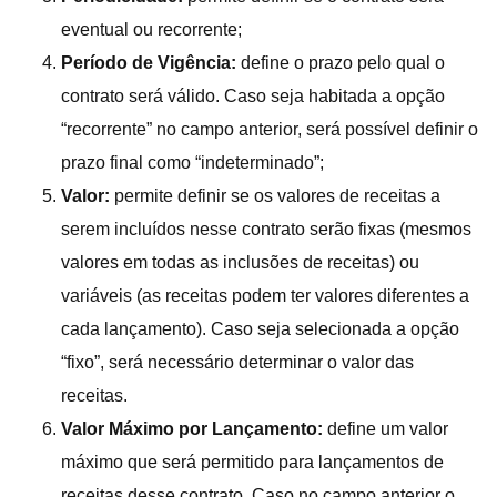
eventual ou recorrente;
Período de Vigência:
define o prazo pelo qual o
contrato será válido. Caso seja habitada a opção
“recorrente” no campo anterior, será possível definir o
prazo final como “indeterminado”;
Valor:
permite definir se os valores de receitas a
serem incluídos nesse contrato serão fixas (mesmos
valores em todas as inclusões de receitas) ou
variáveis (as receitas podem ter valores diferentes a
cada lançamento). Caso seja selecionada a opção
“fixo”, será necessário determinar o valor das
receitas.
Valor Máximo por Lançamento:
define um valor
máximo que será permitido para lançamentos de
receitas desse contrato. Caso no campo anterior o