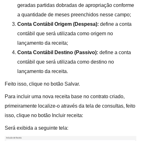
geradas partidas dobradas de apropriação conforme
a quantidade de meses preenchidos nesse campo;
Conta Contábil Origem (Despesa):
define a conta
contábil que será utilizada como origem no
lançamento da receita;
Conta Contábil Destino (Passivo):
define a conta
contábil que será utilizada como destino no
lançamento da receita.
Feito isso, clique no botão Salvar.
Para incluir uma nova receita base no contrato criado,
primeiramente localize-o através da tela de consultas, feito
isso, clique no botão Incluir receita:
Será exibida a seguinte tela: