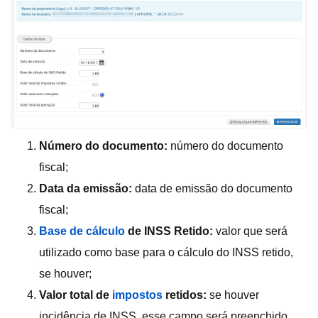
Número do documento:
número do documento
fiscal;
Data da emissão:
data de emissão do documento
fiscal;
Base de cálculo
de INSS Retido:
valor que será
utilizado como base para o cálculo do INSS retido,
se houver;
Valor total de
impostos
retidos:
se houver
incidência de INSS, esse campo será preenchido