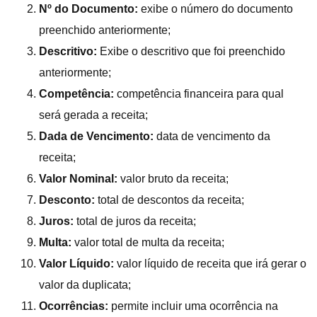
Nº do Documento:
exibe o número do documento
preenchido anteriormente;
Descritivo:
Exibe o descritivo que foi preenchido
anteriormente;
Competência:
competência financeira para qual
será gerada a receita;
Dada de Vencimento:
data de vencimento da
receita;
Valor Nominal:
valor bruto da receita;
Desconto:
total de descontos da receita;
Juros:
total de juros da receita;
Multa:
valor total de multa da receita;
Valor Líquido:
valor líquido de receita que irá gerar o
valor da duplicata;
Ocorrências:
permite incluir uma ocorrência na