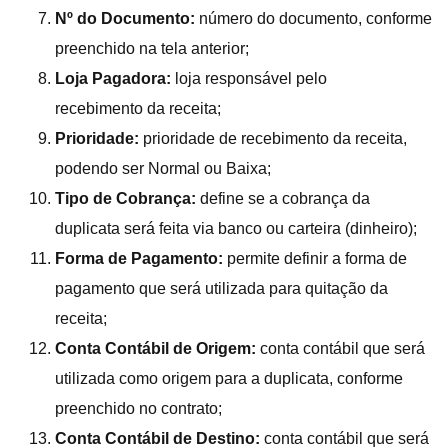
Nº do Documento:
número do documento, conforme
preenchido na tela anterior;
Loja Pagadora:
loja responsável pelo
recebimento da receita;
Prioridade:
prioridade de recebimento da receita,
podendo ser Normal ou Baixa;
Tipo de Cobrança:
define se a cobrança da
duplicata será feita via banco ou carteira (dinheiro);
Forma de Pagamento:
permite definir a forma de
pagamento que será utilizada para quitação da
receita;
Conta Contábil de Origem:
conta contábil que será
utilizada como origem para a duplicata, conforme
preenchido no contrato;
Conta Contábil de Destino:
conta contábil que será