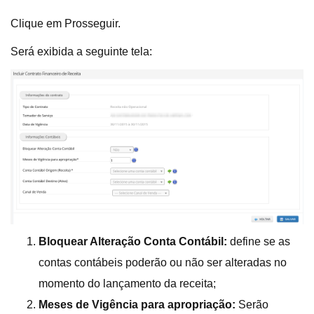
Clique em Prosseguir.
Será exibida a seguinte tela:
Bloquear Alteração Conta Contábil:
define se as
contas contábeis poderão ou não ser alteradas no
momento do lançamento da receita;
Meses de Vigência para apropriação:
Serão