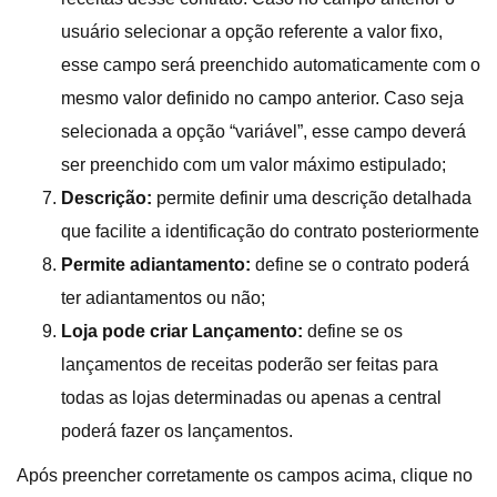
usuário selecionar a opção referente a valor fixo,
esse campo será preenchido automaticamente com o
mesmo valor definido no campo anterior. Caso seja
selecionada a opção “variável”, esse campo deverá
ser preenchido com um valor máximo estipulado;
Descrição:
permite definir uma descrição detalhada
que facilite a identificação do contrato posteriormente
Permite adiantamento:
define se o contrato poderá
ter adiantamentos ou não;
Loja pode criar Lançamento:
define se os
lançamentos de receitas poderão ser feitas para
todas as lojas determinadas ou apenas a central
poderá fazer os lançamentos.
Após preencher corretamente os campos acima, clique no