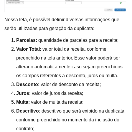
Nessa tela, é possível definir diversas informações que
serão utilizadas para geração da duplicata:
Parcelas:
quantidade de parcelas para a receita;
Valor Total:
valor total da receita, conforme
preenchido na tela anterior. Esse valor poderá ser
alterado automaticamente caso sejam preenchidos
os campos referentes a desconto, juros ou multa.
Desconto:
valor de desconto da receita;
Juros:
valor de juros da receita;
Multa:
valor de multa da receita;
Descritivo:
descritivo que será exibido na duplicata,
conforme preenchido no momento da inclusão do
contrato;