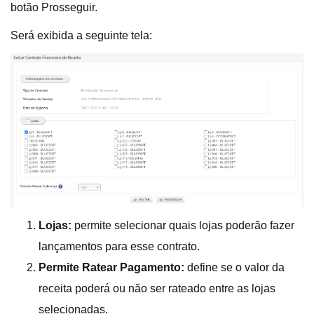
botão Prosseguir.
Será exibida a seguinte tela:
Lojas:
permite selecionar quais lojas poderão fazer
lançamentos para esse contrato.
Permite Ratear Pagamento:
define se o valor da
receita poderá ou não ser rateado entre as lojas
selecionadas.