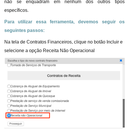
não se enquadram em nenhum dos outros tipos
específicos.
Para utilizar essa ferramenta, devemos seguir os
seguintes passos:
Na tela de Contratos Financeiros, clique no botão Incluir e
selecione a opção Receita Não Operacional