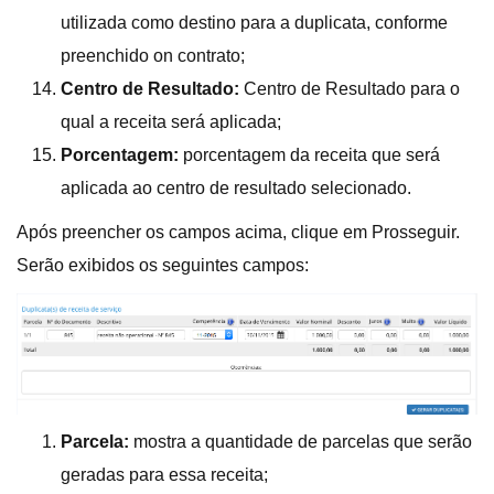
utilizada como destino para a duplicata, conforme
preenchido on contrato;
Centro de Resultado:
Centro de Resultado para o
qual a receita será aplicada;
Porcentagem:
porcentagem da receita que será
aplicada ao centro de resultado selecionado.
Após preencher os campos acima, clique em Prosseguir.
Serão exibidos os seguintes campos:
Parcela:
mostra a quantidade de parcelas que serão
geradas para essa receita;