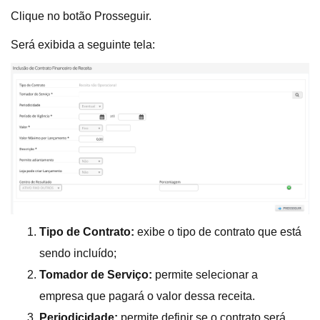
Clique no botão Prosseguir.
Será exibida a seguinte tela:
Tipo de Contrato:
exibe o tipo de contrato que está
sendo incluído;
Tomador de Serviço:
permite selecionar a
empresa que pagará o valor dessa receita.
Periodicidade:
permite definir se o contrato será