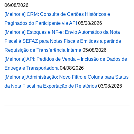
06/08/2026
[Melhoria] CRM: Consulta de Cartões Históricos e
Paginados do Participante via API
05/08/2026
[Melhoria] Estoques e NF-e: Envio Automático da Nota
Fiscal à SEFAZ para Notas Fiscais Emitidas a partir da
Requisição de Transferência Interna
05/08/2026
[Melhoria] API: Pedidos de Venda – Inclusão de Dados de
Entrega e Transportadora
04/08/2026
[Melhoria] Administração: Novo Filtro e Coluna para Status
da Nota Fiscal na Exportação de Relatórios
03/08/2026