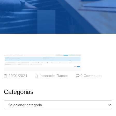
20/01/2024
Leonardo Ramos
0 Comments
Categorias
Categorias