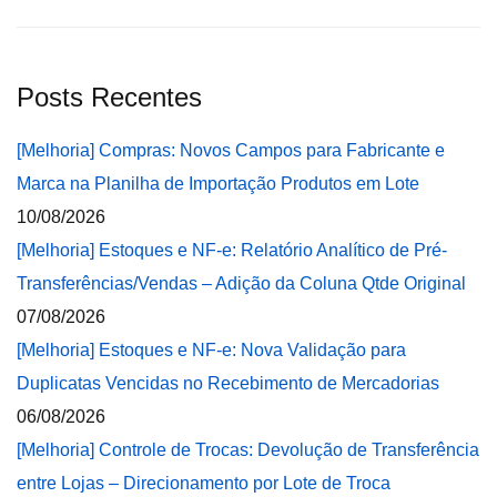
Posts Recentes
[Melhoria] Compras: Novos Campos para Fabricante e
Marca na Planilha de Importação Produtos em Lote
10/08/2026
[Melhoria] Estoques e NF-e: Relatório Analítico de Pré-
Transferências/Vendas – Adição da Coluna Qtde Original
07/08/2026
[Melhoria] Estoques e NF-e: Nova Validação para
Duplicatas Vencidas no Recebimento de Mercadorias
06/08/2026
[Melhoria] Controle de Trocas: Devolução de Transferência
entre Lojas – Direcionamento por Lote de Troca