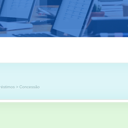
réstimos > Concessão