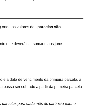
) onde os valores das
parcelas são
ento que deverá ser somado aos juros
o e a data de vencimento da primeira parcela, a
a passa ser cobrado a partir da primeira parcela
s parcelas para cada mês de carência para o