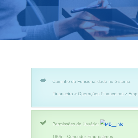
Caminho da Funcionalidade no Sistema:
Financeiro > Operações Financeiras > Emp
Permissões de Usuário:
1805 – Conceder Empréstimos