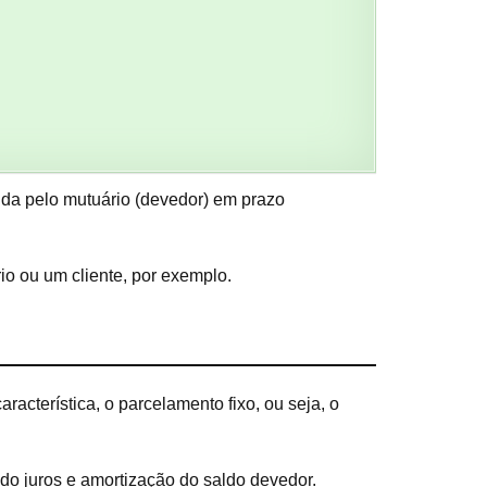
vida pelo mutuário (devedor) em prazo
io ou um cliente, por exemplo.
cterística, o parcelamento fixo, ou seja, o
 do juros e amortização do saldo devedor.