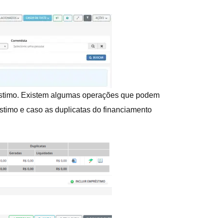
réstimo. Existem algumas operações que podem
timo e caso as duplicatas do financiamento