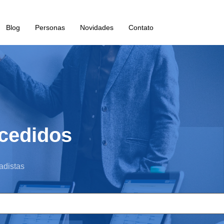
Blog
Personas
Novidades
Contato
cedidos
adistas