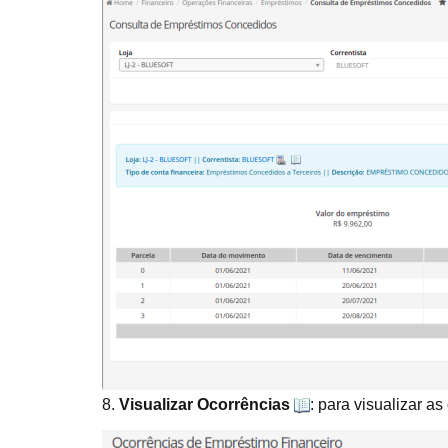
8.
Visualizar Ocorrências
: para visualizar a