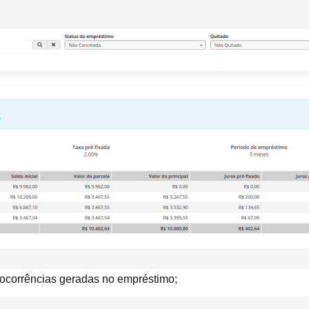
s ocorrências geradas no empréstimo;