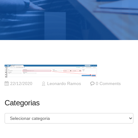
22/12/2020
Leonardo Ramos
0 Comments
Categorias
Categorias