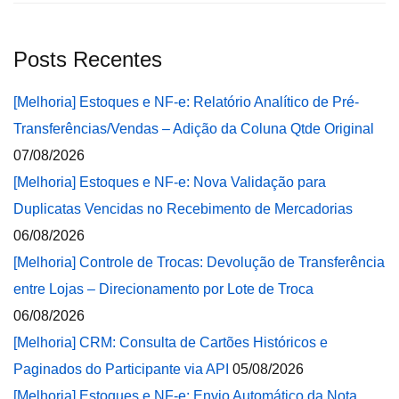
Posts Recentes
[Melhoria] Estoques e NF-e: Relatório Analítico de Pré-
Transferências/Vendas – Adição da Coluna Qtde Original
07/08/2026
[Melhoria] Estoques e NF-e: Nova Validação para
Duplicatas Vencidas no Recebimento de Mercadorias
06/08/2026
[Melhoria] Controle de Trocas: Devolução de Transferência
entre Lojas – Direcionamento por Lote de Troca
06/08/2026
[Melhoria] CRM: Consulta de Cartões Históricos e
Paginados do Participante via API
05/08/2026
[Melhoria] Estoques e NF-e: Envio Automático da Nota