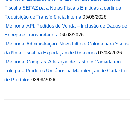
Fiscal à SEFAZ para Notas Fiscais Emitidas a partir da
Requisição de Transferência Interna
05/08/2026
[Melhoria] API: Pedidos de Venda – Inclusão de Dados de
Entrega e Transportadora
04/08/2026
[Melhoria] Administração: Novo Filtro e Coluna para Status
da Nota Fiscal na Exportação de Relatórios
03/08/2026
[Melhoria] Compras: Alteração de Lastro e Camada em
Lote para Produtos Unitários na Manutenção de Cadastro
de Produtos
03/08/2026