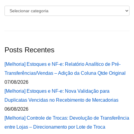
Categorias
Posts Recentes
[Melhoria] Estoques e NF-e: Relatório Analítico de Pré-
Transferências/Vendas – Adição da Coluna Qtde Original
07/08/2026
[Melhoria] Estoques e NF-e: Nova Validação para
Duplicatas Vencidas no Recebimento de Mercadorias
06/08/2026
[Melhoria] Controle de Trocas: Devolução de Transferência
entre Lojas – Direcionamento por Lote de Troca