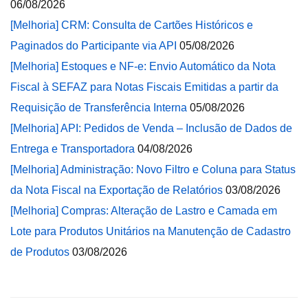
06/08/2026
[Melhoria] CRM: Consulta de Cartões Históricos e
Paginados do Participante via API
05/08/2026
[Melhoria] Estoques e NF-e: Envio Automático da Nota
Fiscal à SEFAZ para Notas Fiscais Emitidas a partir da
Requisição de Transferência Interna
05/08/2026
[Melhoria] API: Pedidos de Venda – Inclusão de Dados de
Entrega e Transportadora
04/08/2026
[Melhoria] Administração: Novo Filtro e Coluna para Status
da Nota Fiscal na Exportação de Relatórios
03/08/2026
[Melhoria] Compras: Alteração de Lastro e Camada em
Lote para Produtos Unitários na Manutenção de Cadastro
de Produtos
03/08/2026