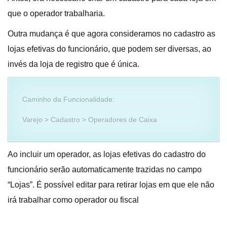
que o operador trabalharia.
Outra mudança é que agora consideramos no cadastro as
lojas efetivas do funcionário, que podem ser diversas, ao
invés da loja de registro que é única.
Caminho da Funcionalidade:
Varejo > Cadastro > Operadores de Caixa
Ao incluir um operador, as lojas efetivas do cadastro do
funcionário serão automaticamente trazidas no campo
“Lojas”. É possível editar para retirar lojas em que ele não
irá trabalhar como operador ou fiscal