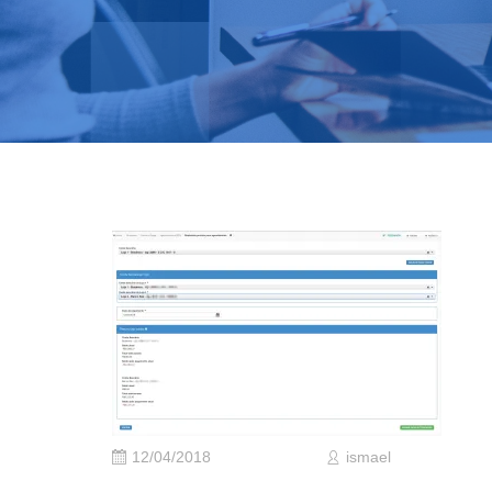
12/04/2018
ismael