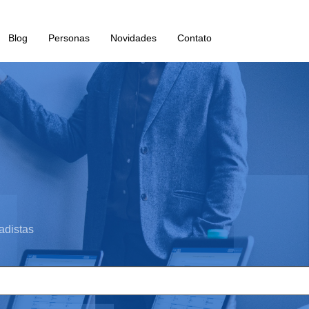
Blog
Personas
Novidades
Contato
adistas