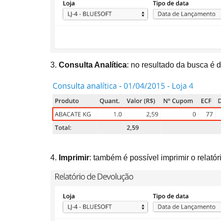
3.
Consulta Analítica
: no resultado da busca é 
4.
Imprimir
: também é possível imprimir o relató