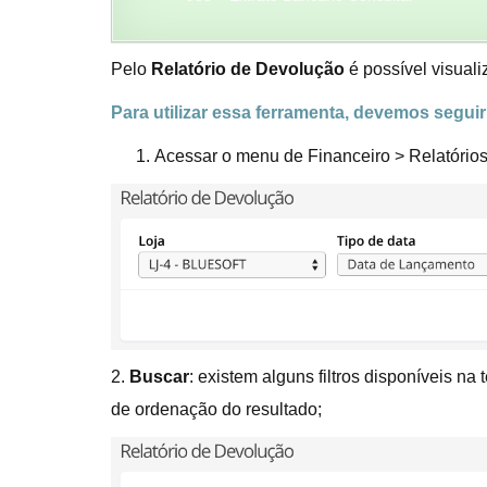
Pelo
Relatório de Devolução
é possível visual
Para utilizar essa ferramenta, devemos segui
Acessar o menu de Financeiro > Relatório
2.
Buscar
: existem alguns filtros disponíveis na t
de ordenação do resultado;