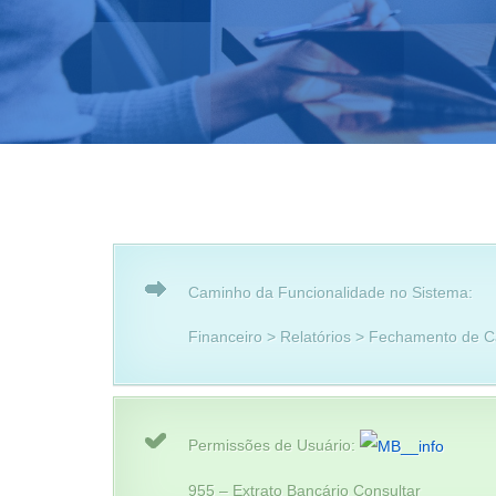
Caminho da Funcionalidade no Sistema:
Financeiro > Relatórios > Fechamento de C
Permissões de Usuário:
955 – Extrato Bancário Consultar