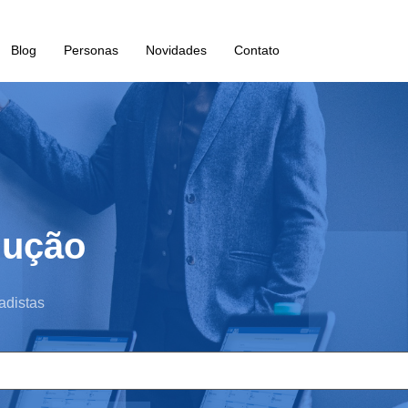
Blog
Personas
Novidades
Contato
lução
adistas