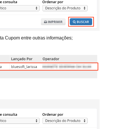
ata Cupom entre outras informações;