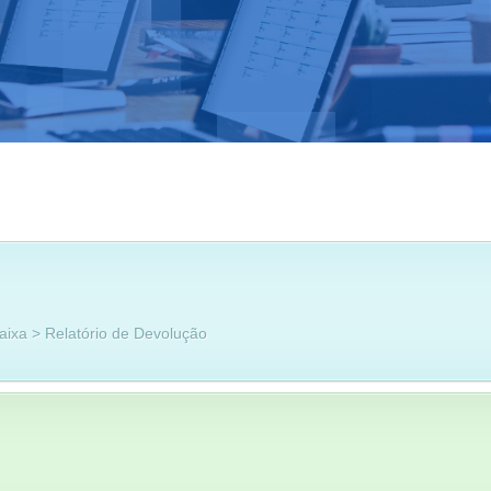
aixa > Relatório de Devolução