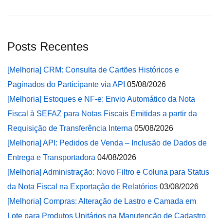
Posts Recentes
[Melhoria] CRM: Consulta de Cartões Históricos e
Paginados do Participante via API
05/08/2026
[Melhoria] Estoques e NF-e: Envio Automático da Nota
Fiscal à SEFAZ para Notas Fiscais Emitidas a partir da
Requisição de Transferência Interna
05/08/2026
[Melhoria] API: Pedidos de Venda – Inclusão de Dados de
Entrega e Transportadora
04/08/2026
[Melhoria] Administração: Novo Filtro e Coluna para Status
da Nota Fiscal na Exportação de Relatórios
03/08/2026
[Melhoria] Compras: Alteração de Lastro e Camada em
Lote para Produtos Unitários na Manutenção de Cadastro