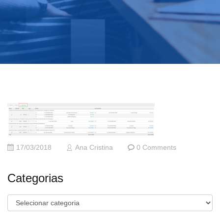
17/03/2018
Ana Cristina
0 Comments
Categorias
Categorias