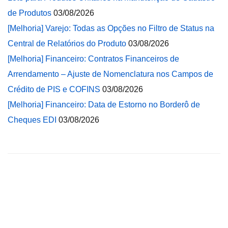
de Produtos
03/08/2026
[Melhoria] Varejo: Todas as Opções no Filtro de Status na
Central de Relatórios do Produto
03/08/2026
[Melhoria] Financeiro: Contratos Financeiros de
Arrendamento – Ajuste de Nomenclatura nos Campos de
Crédito de PIS e COFINS
03/08/2026
[Melhoria] Financeiro: Data de Estorno no Borderô de
Cheques EDI
03/08/2026