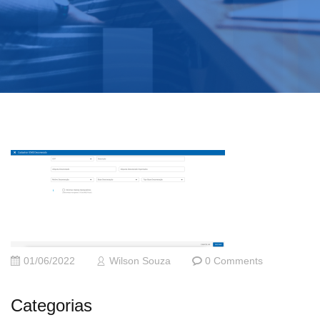
01/06/2022
Wilson Souza
0 Comments
Categorias