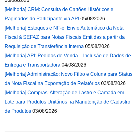
06/08/2026
[Melhoria] CRM: Consulta de Cartões Históricos e
Paginados do Participante via API
05/08/2026
[Melhoria] Estoques e NF-e: Envio Automático da Nota
Fiscal à SEFAZ para Notas Fiscais Emitidas a partir da
Requisição de Transferência Interna
05/08/2026
[Melhoria] API: Pedidos de Venda – Inclusão de Dados de
Entrega e Transportadora
04/08/2026
[Melhoria] Administração: Novo Filtro e Coluna para Status
da Nota Fiscal na Exportação de Relatórios
03/08/2026
[Melhoria] Compras: Alteração de Lastro e Camada em
Lote para Produtos Unitários na Manutenção de Cadastro
de Produtos
03/08/2026