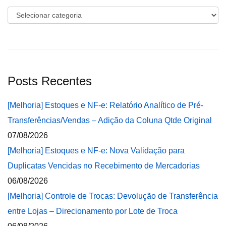
Categorias
Posts Recentes
[Melhoria] Estoques e NF-e: Relatório Analítico de Pré-
Transferências/Vendas – Adição da Coluna Qtde Original
07/08/2026
[Melhoria] Estoques e NF-e: Nova Validação para
Duplicatas Vencidas no Recebimento de Mercadorias
06/08/2026
[Melhoria] Controle de Trocas: Devolução de Transferência
entre Lojas – Direcionamento por Lote de Troca