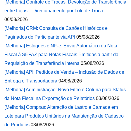
[Melhoria] Controle de Trocas: Devolução de Transferência
entre Lojas – Direcionamento por Lote de Troca
06/08/2026
[Melhoria] CRM: Consulta de Cartões Históricos e
Paginados do Participante via API
05/08/2026
[Melhoria] Estoques e NF-e: Envio Automático da Nota
Fiscal à SEFAZ para Notas Fiscais Emitidas a partir da
Requisição de Transferência Interna
05/08/2026
[Melhoria] API: Pedidos de Venda – Inclusão de Dados de
Entrega e Transportadora
04/08/2026
[Melhoria] Administração: Novo Filtro e Coluna para Status
da Nota Fiscal na Exportação de Relatórios
03/08/2026
[Melhoria] Compras: Alteração de Lastro e Camada em
Lote para Produtos Unitários na Manutenção de Cadastro
de Produtos
03/08/2026