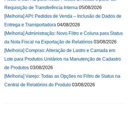
Requisição de Transferência Interna
05/08/2026
[Melhoria] API: Pedidos de Venda – Inclusão de Dados de
Entrega e Transportadora
04/08/2026
[Melhoria] Administração: Novo Filtro e Coluna para Status
da Nota Fiscal na Exportação de Relatórios
03/08/2026
[Melhoria] Compras: Alteração de Lastro e Camada em
Lote para Produtos Unitários na Manutenção de Cadastro
de Produtos
03/08/2026
[Melhoria] Varejo: Todas as Opções no Filtro de Status na
Central de Relatórios do Produto
03/08/2026