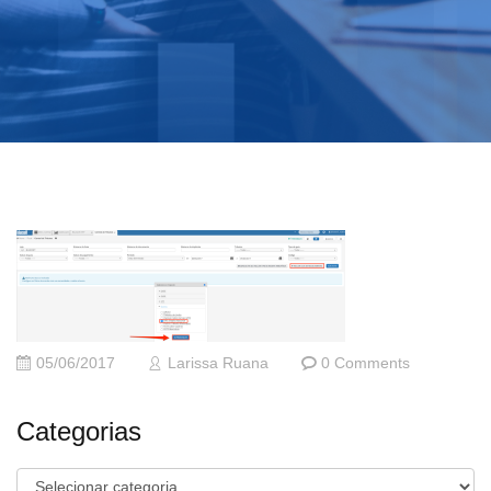
05/06/2017
Larissa Ruana
0 Comments
Categorias
Categorias