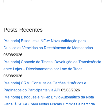
Posts Recentes
[Melhoria] Estoques e NF-e: Nova Validação para
Duplicatas Vencidas no Recebimento de Mercadorias
06/08/2026
[Melhoria] Controle de Trocas: Devolução de Transferência
entre Lojas – Direcionamento por Lote de Troca
06/08/2026
[Melhoria] CRM: Consulta de Cartões Históricos e
Paginados do Participante via API
05/08/2026
[Melhoria] Estoques e NF-e: Envio Automático da Nota
Fiscal à SEFAZ para Notas Fiscais Emitidas a partir da