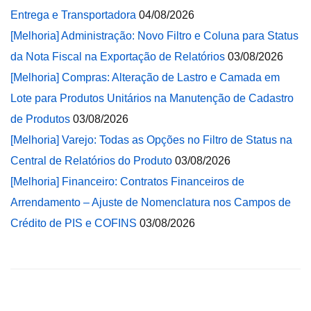
Entrega e Transportadora
04/08/2026
[Melhoria] Administração: Novo Filtro e Coluna para Status
da Nota Fiscal na Exportação de Relatórios
03/08/2026
[Melhoria] Compras: Alteração de Lastro e Camada em
Lote para Produtos Unitários na Manutenção de Cadastro
de Produtos
03/08/2026
[Melhoria] Varejo: Todas as Opções no Filtro de Status na
Central de Relatórios do Produto
03/08/2026
[Melhoria] Financeiro: Contratos Financeiros de
Arrendamento – Ajuste de Nomenclatura nos Campos de
Crédito de PIS e COFINS
03/08/2026