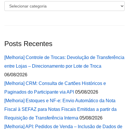
Categorias
Posts Recentes
[Melhoria] Controle de Trocas: Devolução de Transferência
entre Lojas – Direcionamento por Lote de Troca
06/08/2026
[Melhoria] CRM: Consulta de Cartões Históricos e
Paginados do Participante via API
05/08/2026
[Melhoria] Estoques e NF-e: Envio Automático da Nota
Fiscal à SEFAZ para Notas Fiscais Emitidas a partir da
Requisição de Transferência Interna
05/08/2026
[Melhoria] API: Pedidos de Venda – Inclusão de Dados de