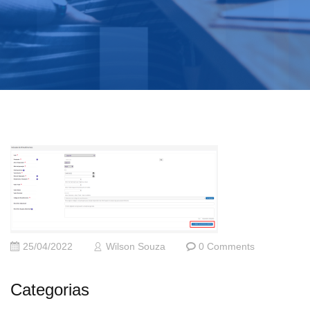
25/04/2022
Wilson Souza
0 Comments
Categorias