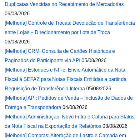
Duplicatas Vencidas no Recebimento de Mercadorias
06/08/2026
[Melhoria] Controle de Trocas: Devolução de Transferência
entre Lojas – Direcionamento por Lote de Troca
06/08/2026
[Melhoria] CRM: Consulta de Cartões Históricos e
Paginados do Participante via API
05/08/2026
[Melhoria] Estoques e NF-e: Envio Automático da Nota
Fiscal à SEFAZ para Notas Fiscais Emitidas a partir da
Requisição de Transferência Interna
05/08/2026
[Melhoria] API: Pedidos de Venda – Inclusão de Dados de
Entrega e Transportadora
04/08/2026
[Melhoria] Administração: Novo Filtro e Coluna para Status
da Nota Fiscal na Exportação de Relatórios
03/08/2026
[Melhoria] Compras: Alteração de Lastro e Camada em