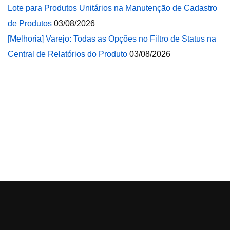
Lote para Produtos Unitários na Manutenção de Cadastro
de Produtos
03/08/2026
[Melhoria] Varejo: Todas as Opções no Filtro de Status na
Central de Relatórios do Produto
03/08/2026