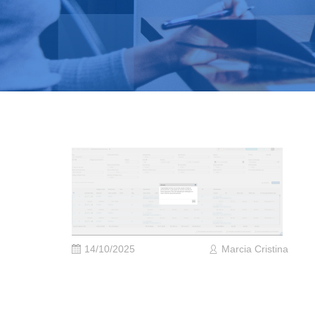
14/10/2025
Marcia Cristina