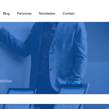
Blog
Personas
Novidades
Contato
adistas