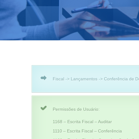
Fiscal -> Lançamentos -> Conferência de
Permissões de Usuário:
1168 – Escrita Fiscal – Auditar
1110 – Escrita Fiscal – Conferência