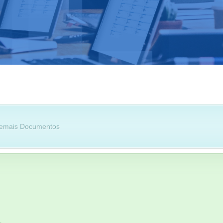
 Demais Documentos