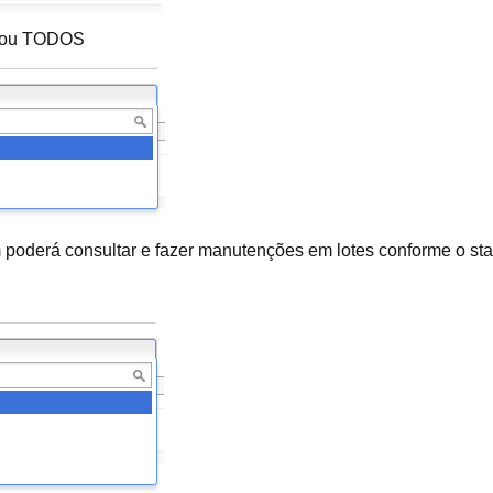
O ou TODOS
 poderá consultar e fazer manutenções em lotes conforme o sta