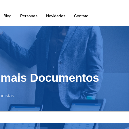
Blog
Personas
Novidades
Contato
emais Documentos
adistas