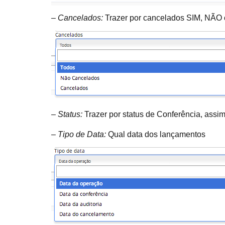
– Cancelados:
Trazer por cancelados SIM, NÃ
– Status:
Trazer por status de Conferência, assim
– Tipo de Data:
Qual data dos lançamentos