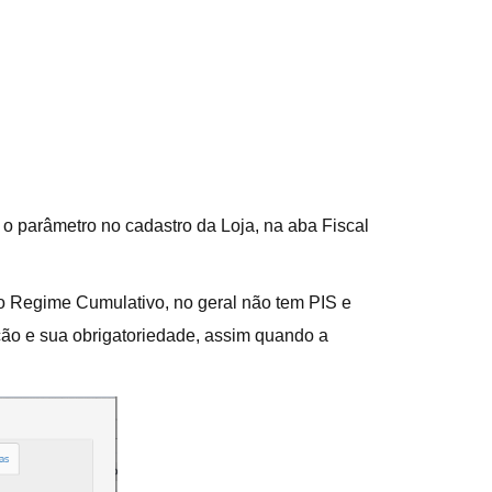
 o parâmetro no cadastro da Loja, na aba Fiscal
 Regime Cumulativo, no geral não tem PIS e
ação e sua obrigatoriedade, assim quando a