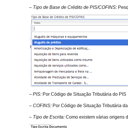
– Tipo de Base de Crédito de PIS/COFINS:
Pesqu
– PIS:
Por Código de Situação Tributária do PIS
– COFINS:
Por Código de Situação Tributária 
– Tipo de Escrita:
Como existem várias origens dos