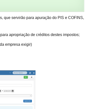
s, que servirão para apuração do PIS e COFINS,
ara apropriação de créditos destes impostos;
da empresa exigir)