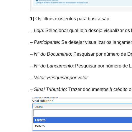
1)
Os filtros existentes para busca são:
– Loja:
Selecionar qual loja deseja visualizar o
– Participante:
Se desejar visualizar os lançame
– Nº do Documento:
Pesquisar por número de 
– Nº do Lançamento:
Pesquisar por número de 
– Valor: Pesquisar por valor
– Sinal Tributário
:
Trazer documentos à crédito o