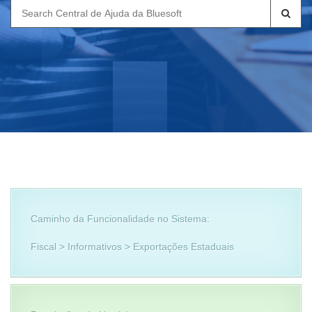
Search
for:
Caminho da Funcionalidade no Sistema:
Fiscal > Informativos > Exportações Estaduais