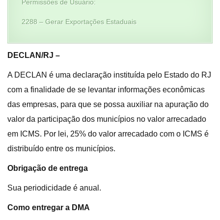
Permissões de Usuário:
2288 – Gerar Exportações Estaduais
DECLAN/RJ –
A DECLAN é uma declaração instituída pelo Estado do RJ
com a finalidade de se levantar informações econômicas
das empresas, para que se possa auxiliar na apuração do
valor da participação dos municípios no valor arrecadado
em ICMS. Por lei, 25% do valor arrecadado com o ICMS é
distribuído entre os municípios.
Obrigação de entrega
Sua periodicidade é anual.
Como entregar a DMA