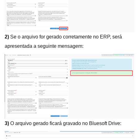
2)
Se o arquivo for gerado corretamente no ERP, será
apresentada a seguinte mensagem:
3)
O arquivo gerado ficará gravado no Bluesoft Drive: