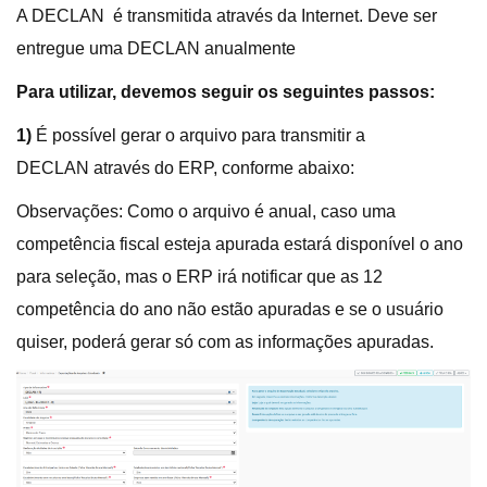
A DECLAN é transmitida através da Internet. Deve ser
entregue uma DECLAN anualmente
Para utilizar, devemos seguir os seguintes passos:
1)
É possível gerar o arquivo para transmitir a
DECLAN através do ERP, conforme abaixo:
Observações: Como o arquivo é anual, caso uma
competência fiscal esteja apurada estará disponível o ano
para seleção, mas o ERP irá notificar que as 12
competência do ano não estão apuradas e se o usuário
quiser, poderá gerar só com as informações apuradas.