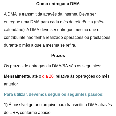
Como entregar a DMA
A DMA é transmitida através da Internet. Deve ser
entregue uma DMA para cada mês de referência (mês-
calendário). A DMA deve ser entregue mesmo que o
contribuinte não tenha realizado operações ou prestações
durante o mês a que a mesma se refira.
Prazos
Os prazos de entregas da DMA/BA são os seguintes:
Mensalmente
, até o
dia 20
, relativa às operações do mês
anterior.
Para utilizar, devemos seguir os seguintes passos:
1)
É possível gerar o arquivo para transmitir a DMA através
do ERP, conforme abaixo: