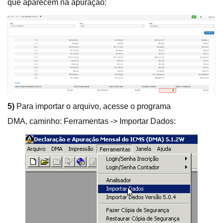
que aparecem na apuração:
5)
Para importar o arquivo, acesse o programa
DMA, caminho: Ferramentas -> Importar Dados: