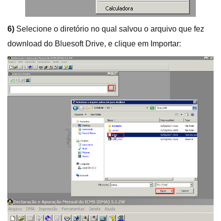
6)
Selecione o diretório no qual salvou o arquivo que fez
download do Bluesoft Drive, e clique em Importar: