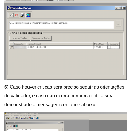
6)
Caso houver críticas será preciso seguir as orientações
do validador, e caso não ocorra nenhuma crítica será
demonstrado a mensagem conforme abaixo: