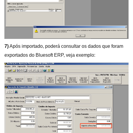
7)
Após importado, poderá consultar os dados que foram
exportados do Bluesoft ERP, veja exemplo: