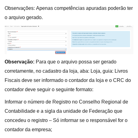
Observações: Apenas competências apuradas poderão ter
o arquivo gerado.
Observação:
Para que o arquivo possa ser gerado
corretamente, no cadastro da loja, aba: Loja, guia: Livros
Fiscais deve ser informado o contador da loja e o CRC do
contador deve seguir o seguinte formato:
Informar o número de Registro no Conselho Regional de
Contabilidade e a sigla da unidade de Federação que
concedeu o registro – Só informar se o responsável for o
contador da empresa;