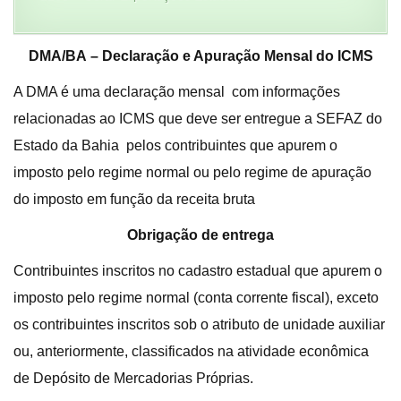
DMA/BA – Declaração e Apuração Mensal do ICMS
A DMA é uma declaração mensal com informações
relacionadas ao ICMS que deve ser entregue a SEFAZ do
Estado da Bahia pelos contribuintes que apurem o
imposto pelo regime normal ou pelo regime de apuração
do imposto em função da receita bruta
Obrigação de entrega
Contribuintes inscritos no cadastro estadual que apurem o
imposto pelo regime normal (conta corrente fiscal), exceto
os contribuintes inscritos sob o atributo de unidade auxiliar
ou, anteriormente, classificados na atividade econômica
de Depósito de Mercadorias Próprias.