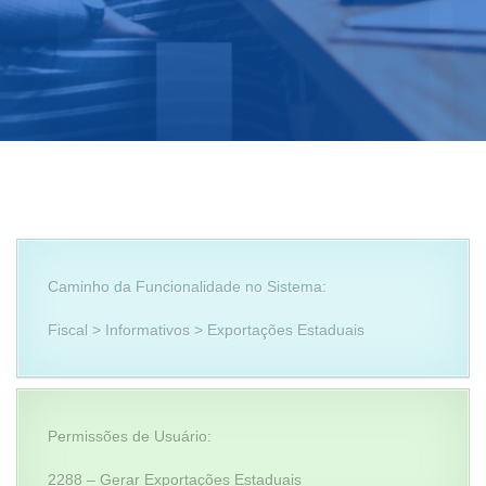
Caminho da Funcionalidade no Sistema:
Fiscal > Informativos > Exportações Estaduais
Permissões de Usuário:
2288 – Gerar Exportações Estaduais