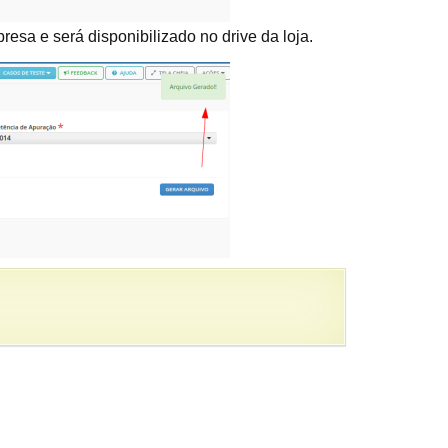
esa e será disponibilizado no drive da loja.