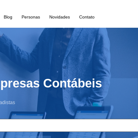
Blog
Personas
Novidades
Contato
presas Contábeis
adistas