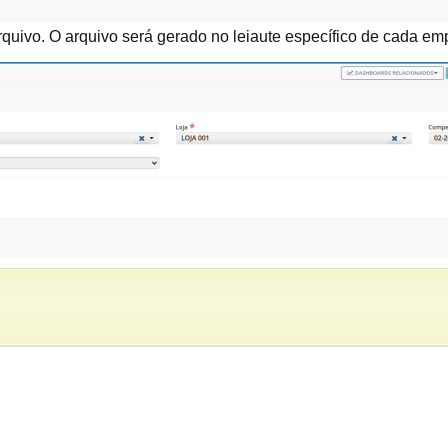
uivo. O arquivo será gerado no leiaute específico de cada empr