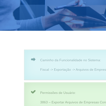
Caminho da Funcionalidade no Sistema:
Fiscal -> Exportação -> Arquivos de Empre
Permissões de Usuário:
3863 – Exportar Arquivos de Empresas Con