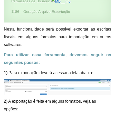
Permissões de Usuário:
1186 – Geração Arquivo Exportação
Nesta funcionalidade será possível exportar as escritas
fiscais em alguns formatos para importação em outros
softwares.
Para utilizar essa ferramenta, devemos seguir os
seguintes passos:
1)
Para exportação deverá acessar a tela abaixo:
2)
A exportação é feita em alguns formatos, veja as
opções: