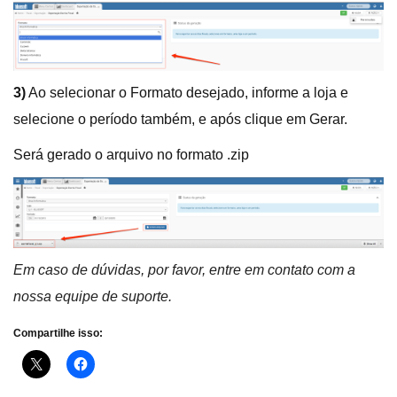
3)
Ao selecionar o Formato desejado, informe a loja e
selecione o período também, e após clique em Gerar.
Será gerado o arquivo no formato .zip
Em caso de dúvidas, por favor, entre em contato com a
nossa equipe de suporte.
Compartilhe isso: