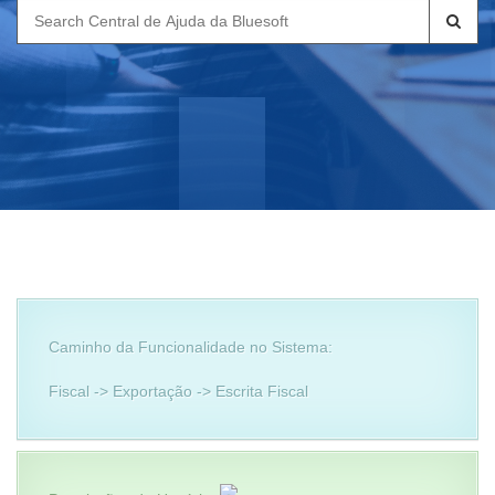
Search
for:
Caminho da Funcionalidade no Sistema:
Fiscal -> Exportação -> Escrita Fiscal