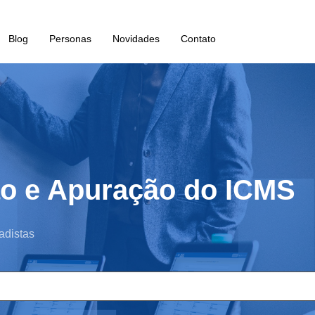
Blog
Personas
Novidades
Contato
ão e Apuração do ICMS
adistas