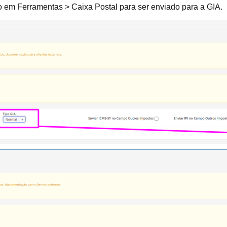
o em Ferramentas > Caixa Postal para ser enviado para a GIA.