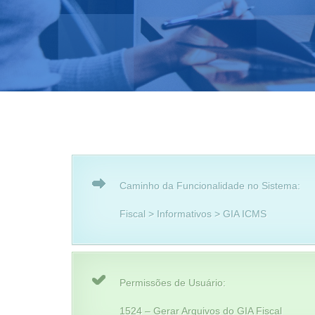
Caminho da Funcionalidade no Sistema:
Fiscal > Informativos > GIA ICMS
Permissões de Usuário:
1524 – Gerar Arquivos do GIA Fiscal