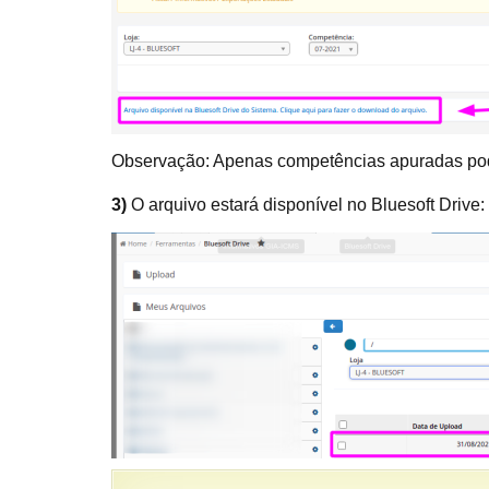
Observação: Apenas competências apuradas pode
3)
O arquivo estará disponível no Bluesoft Drive: