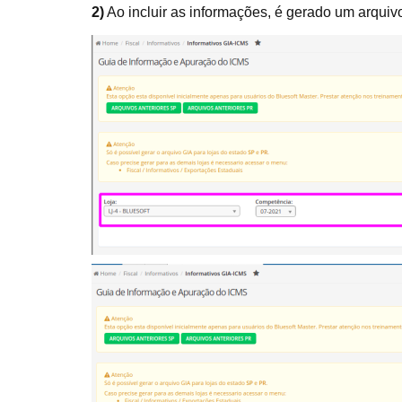
2)
Ao incluir as informações, é gerado um arquiv