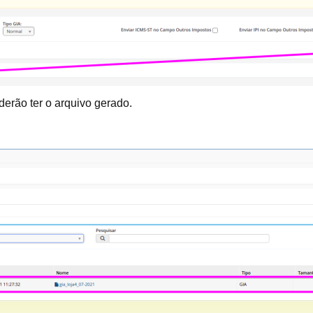
rão ter o arquivo gerado.