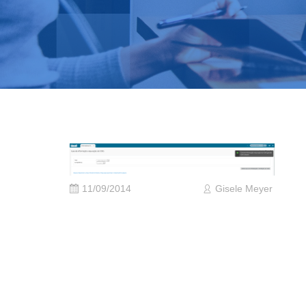
11/09/2014
Gisele Meyer