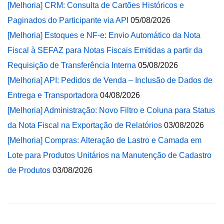
[Melhoria] CRM: Consulta de Cartões Históricos e
Paginados do Participante via API
05/08/2026
[Melhoria] Estoques e NF-e: Envio Automático da Nota
Fiscal à SEFAZ para Notas Fiscais Emitidas a partir da
Requisição de Transferência Interna
05/08/2026
[Melhoria] API: Pedidos de Venda – Inclusão de Dados de
Entrega e Transportadora
04/08/2026
[Melhoria] Administração: Novo Filtro e Coluna para Status
da Nota Fiscal na Exportação de Relatórios
03/08/2026
[Melhoria] Compras: Alteração de Lastro e Camada em
Lote para Produtos Unitários na Manutenção de Cadastro
de Produtos
03/08/2026