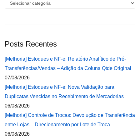
Categorias
Posts Recentes
[Melhoria] Estoques e NF-e: Relatório Analítico de Pré-
Transferências/Vendas – Adição da Coluna Qtde Original
07/08/2026
[Melhoria] Estoques e NF-e: Nova Validação para
Duplicatas Vencidas no Recebimento de Mercadorias
06/08/2026
[Melhoria] Controle de Trocas: Devolução de Transferência
entre Lojas – Direcionamento por Lote de Troca
06/08/2026