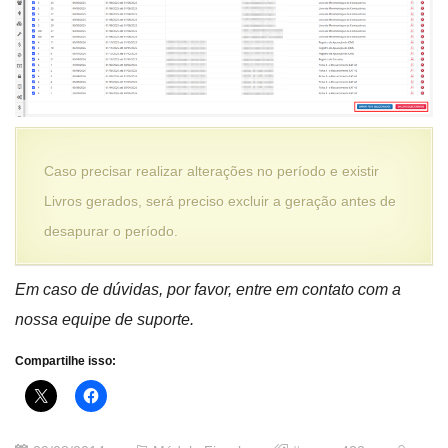
Caso precisar realizar alterações no período e existir
Livros gerados, será preciso excluir a geração antes de
desapurar o período.
Em caso de dúvidas, por favor, entre em contato com a
nossa equipe de suporte.
Compartilhe isso: