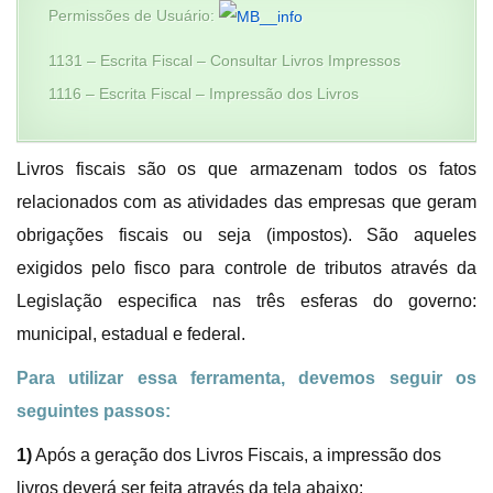
Permissões de Usuário:
1131 – Escrita Fiscal – Consultar Livros Impressos
1116 – Escrita Fiscal – Impressão dos Livros
Livros fiscais são os que armazenam todos os fatos
relacionados com as atividades das empresas que geram
obrigações fiscais ou seja (impostos). São aqueles
exigidos pelo fisco para controle de tributos através da
Legislação especifica nas três esferas do governo:
municipal, estadual e federal.
Para utilizar essa ferramenta, devemos seguir os
seguintes passos:
1)
Após a geração dos Livros Fiscais, a impressão dos
livros deverá ser feita através da tela abaixo: