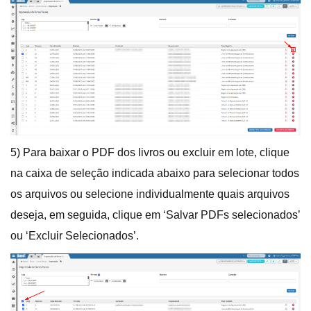
5) Para baixar o PDF dos livros ou excluir em lote, clique
na caixa de seleção indicada abaixo para selecionar todos
os arquivos ou selecione individualmente quais arquivos
deseja, em seguida, clique em ‘Salvar PDFs selecionados’
ou ‘Excluir Selecionados’.