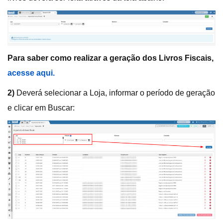
Para saber como realizar a geração dos Livros Fiscais,
acesse aqui.
2)
Deverá selecionar a Loja, informar o período de geração
e clicar em Buscar: