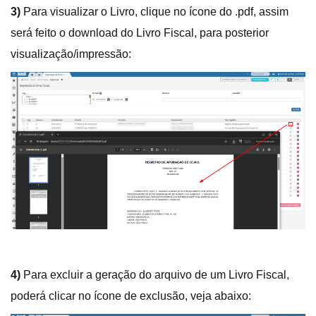
3)
Para visualizar o Livro, clique no ícone do .pdf, assim
será feito o download do Livro Fiscal, para posterior
visualização/impressão:
4)
Para excluir a geração do arquivo de um Livro Fiscal,
poderá clicar no ícone de exclusão, veja abaixo: