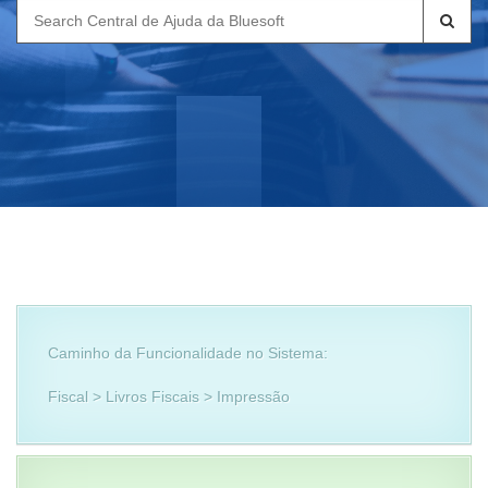
Search
for:
Caminho da Funcionalidade no Sistema:
Fiscal > Livros Fiscais > Impressão