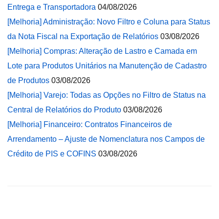
Entrega e Transportadora
04/08/2026
[Melhoria] Administração: Novo Filtro e Coluna para Status
da Nota Fiscal na Exportação de Relatórios
03/08/2026
[Melhoria] Compras: Alteração de Lastro e Camada em
Lote para Produtos Unitários na Manutenção de Cadastro
de Produtos
03/08/2026
[Melhoria] Varejo: Todas as Opções no Filtro de Status na
Central de Relatórios do Produto
03/08/2026
[Melhoria] Financeiro: Contratos Financeiros de
Arrendamento – Ajuste de Nomenclatura nos Campos de
Crédito de PIS e COFINS
03/08/2026