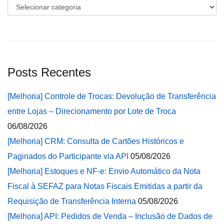
Categorias
Posts Recentes
[Melhoria] Controle de Trocas: Devolução de Transferência
entre Lojas – Direcionamento por Lote de Troca
06/08/2026
[Melhoria] CRM: Consulta de Cartões Históricos e
Paginados do Participante via API
05/08/2026
[Melhoria] Estoques e NF-e: Envio Automático da Nota
Fiscal à SEFAZ para Notas Fiscais Emitidas a partir da
Requisição de Transferência Interna
05/08/2026
[Melhoria] API: Pedidos de Venda – Inclusão de Dados de