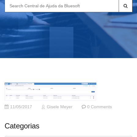
Search
for:
11/05/2017
Gisele Meyer
0 Comments
Categorias