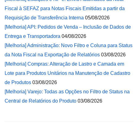
Fiscal à SEFAZ para Notas Fiscais Emitidas a partir da
Requisição de Transferência Interna
05/08/2026
[Melhoria] API: Pedidos de Venda – Inclusão de Dados de
Entrega e Transportadora
04/08/2026
[Melhoria] Administração: Novo Filtro e Coluna para Status
da Nota Fiscal na Exportação de Relatórios
03/08/2026
[Melhoria] Compras: Alteração de Lastro e Camada em
Lote para Produtos Unitários na Manutenção de Cadastro
de Produtos
03/08/2026
[Melhoria] Varejo: Todas as Opções no Filtro de Status na
Central de Relatórios do Produto
03/08/2026