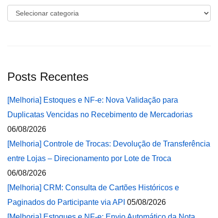
Categorias
Posts Recentes
[Melhoria] Estoques e NF-e: Nova Validação para
Duplicatas Vencidas no Recebimento de Mercadorias
06/08/2026
[Melhoria] Controle de Trocas: Devolução de Transferência
entre Lojas – Direcionamento por Lote de Troca
06/08/2026
[Melhoria] CRM: Consulta de Cartões Históricos e
Paginados do Participante via API
05/08/2026
[Melhoria] Estoques e NF-e: Envio Automático da Nota