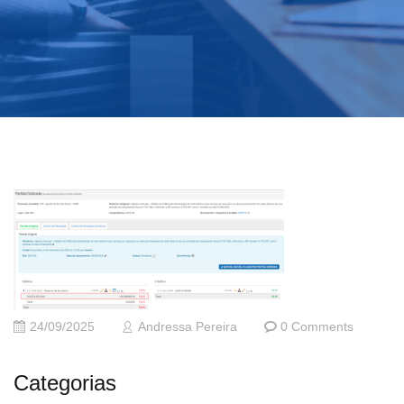
24/09/2025
Andressa Pereira
0 Comments
Categorias