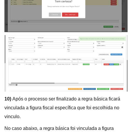
10)
Após o processo ser finalizado a regra básica ficará
vinculada a figura fiscal específica que foi escolhida no
vinculo.
No caso abaixo, a regra básica foi vinculada a figura