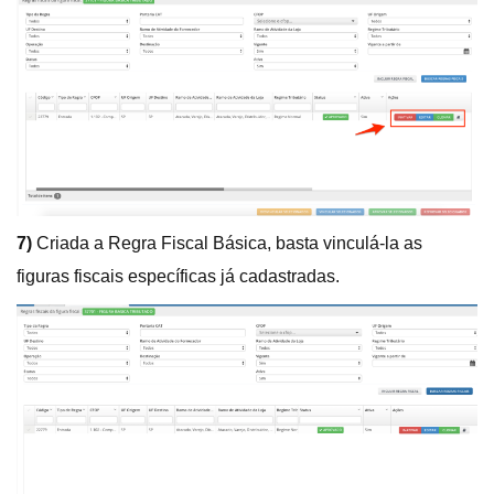
7)
Criada a Regra Fiscal Básica, basta vinculá-la as
figuras fiscais específicas já cadastradas.