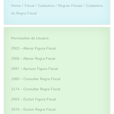
Home / Fiscal / Cadastros / Regras Fiscais / Cadastros
de Regra Fiscal
Permissões de Usuário:
2902 – Alterar Figura Fiscal
2908 – Alterar Regra Fiscal
2897 – Aprovar Figura Fiscal
1980 – Consultar Regra Fiscal
2174 – Consultar Regra Fiscal
2903 – Excluir Figura Fiscal
2970 – Excluir Regra Fiscal