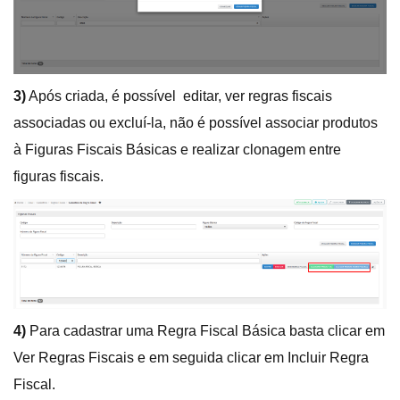
3)
Após criada, é possível editar, ver regras fiscais
associadas ou excluí-la, não é possível associar produtos
à Figuras Fiscais Básicas e realizar clonagem entre
figuras fiscais.
4)
Para cadastrar uma Regra Fiscal Básica basta clicar em
Ver Regras Fiscais e em seguida clicar em Incluir Regra
Fiscal.