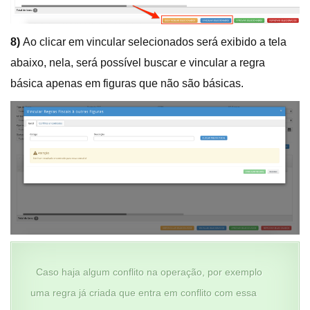
8)
Ao clicar em vincular selecionados será exibido a tela
abaixo, nela, será possível buscar e vincular a regra
básica apenas em figuras que não são básicas.
Caso haja algum conflito na operação, por exemplo
uma regra já criada que entra em conflito com essa