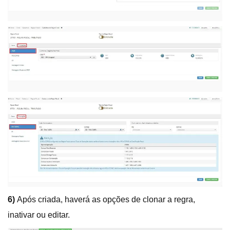
6)
Após criada, haverá as opções de clonar a regra,
inativar ou editar.