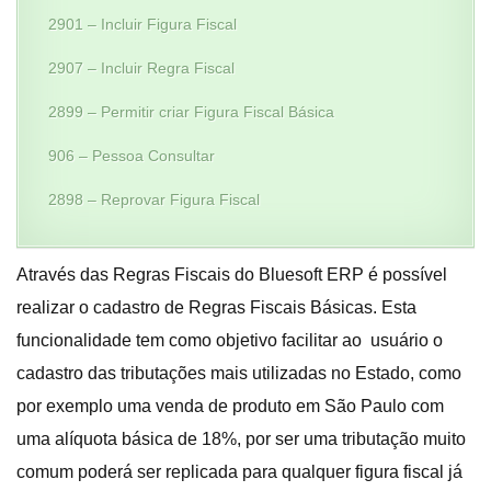
2901 – Incluir Figura Fiscal
2907 – Incluir Regra Fiscal
2899 – Permitir criar Figura Fiscal Básica
906 – Pessoa Consultar
2898 – Reprovar Figura Fiscal
Através das Regras Fiscais do Bluesoft ERP é possível
realizar o cadastro de Regras Fiscais Básicas. Esta
funcionalidade tem como objetivo facilitar ao usuário o
cadastro das tributações mais utilizadas no Estado, como
por exemplo uma venda de produto em São Paulo com
uma alíquota básica de 18%, por ser uma tributação muito
comum poderá ser replicada para qualquer figura fiscal já