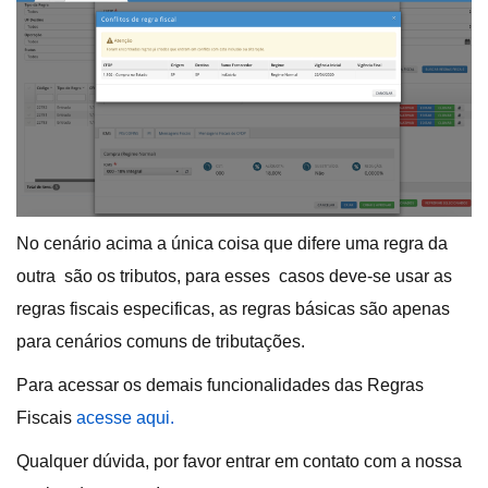
No cenário acima a única coisa que difere uma regra da
outra são os tributos, para esses casos deve-se usar as
regras fiscais especificas, as regras básicas são apenas
para cenários comuns de tributações.
Para acessar os demais funcionalidades das Regras
Fiscais
acesse aqui.
Qualquer dúvida, por favor entrar em contato com a nossa