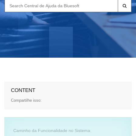
Search
for:
CONTENT
Compartilhe isso:
Caminho da Funcionalidade no Sistema: