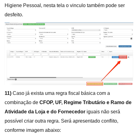
Higiene Pessoal, nesta tela o vinculo também pode ser
desfeito.
11)
Caso já exista uma regra fiscal básica com a
combinação de
CFOP, UF, Regime Tributário e Ramo de
Atividade da Loja e do Fornecedor
iguais não será
possível criar outra regra. Será apresentado conflito,
conforme imagem abaixo: