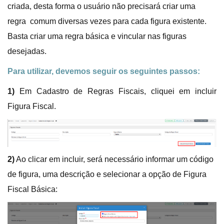
criada, desta forma o usuário não precisará criar uma
regra comum diversas vezes para cada figura existente.
Basta criar uma regra básica e vincular nas figuras
desejadas.
Para utilizar, devemos seguir os seguintes passos:
1)
Em Cadastro de Regras Fiscais, cliquei em incluir
Figura Fiscal.
2)
Ao clicar em incluir, será necessário informar um código
de figura, uma descrição e selecionar a opção de Figura
Fiscal Básica: