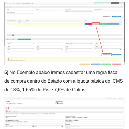
5)
No Exemplo abaixo iremos cadastrar uma regra fiscal
de compra dentro do Estado com alíquota básica do ICMS
de 18%, 1.65% de Pis e 7,6% de Cofins.