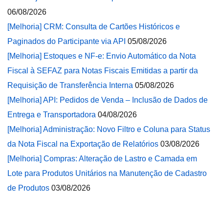
06/08/2026
[Melhoria] CRM: Consulta de Cartões Históricos e
Paginados do Participante via API
05/08/2026
[Melhoria] Estoques e NF-e: Envio Automático da Nota
Fiscal à SEFAZ para Notas Fiscais Emitidas a partir da
Requisição de Transferência Interna
05/08/2026
[Melhoria] API: Pedidos de Venda – Inclusão de Dados de
Entrega e Transportadora
04/08/2026
[Melhoria] Administração: Novo Filtro e Coluna para Status
da Nota Fiscal na Exportação de Relatórios
03/08/2026
[Melhoria] Compras: Alteração de Lastro e Camada em
Lote para Produtos Unitários na Manutenção de Cadastro
de Produtos
03/08/2026