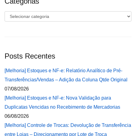
Categorias
Categorias
Posts Recentes
[Melhoria] Estoques e NF-e: Relatório Analítico de Pré-
Transferências/Vendas – Adição da Coluna Qtde Original
07/08/2026
[Melhoria] Estoques e NF-e: Nova Validação para
Duplicatas Vencidas no Recebimento de Mercadorias
06/08/2026
[Melhoria] Controle de Trocas: Devolução de Transferência
entre Lojas – Direcionamento por Lote de Troca