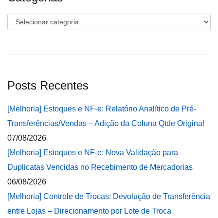
Categorias
Posts Recentes
[Melhoria] Estoques e NF-e: Relatório Analítico de Pré-
Transferências/Vendas – Adição da Coluna Qtde Original
07/08/2026
[Melhoria] Estoques e NF-e: Nova Validação para
Duplicatas Vencidas no Recebimento de Mercadorias
06/08/2026
[Melhoria] Controle de Trocas: Devolução de Transferência
entre Lojas – Direcionamento por Lote de Troca