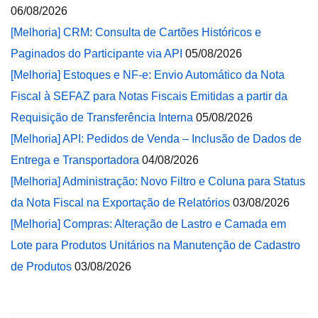
06/08/2026
[Melhoria] CRM: Consulta de Cartões Históricos e
Paginados do Participante via API
05/08/2026
[Melhoria] Estoques e NF-e: Envio Automático da Nota
Fiscal à SEFAZ para Notas Fiscais Emitidas a partir da
Requisição de Transferência Interna
05/08/2026
[Melhoria] API: Pedidos de Venda – Inclusão de Dados de
Entrega e Transportadora
04/08/2026
[Melhoria] Administração: Novo Filtro e Coluna para Status
da Nota Fiscal na Exportação de Relatórios
03/08/2026
[Melhoria] Compras: Alteração de Lastro e Camada em
Lote para Produtos Unitários na Manutenção de Cadastro
de Produtos
03/08/2026