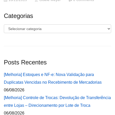
Categorias
Categorias
Posts Recentes
[Melhoria] Estoques e NF-e: Nova Validação para
Duplicatas Vencidas no Recebimento de Mercadorias
06/08/2026
[Melhoria] Controle de Trocas: Devolução de Transferência
entre Lojas – Direcionamento por Lote de Troca
06/08/2026