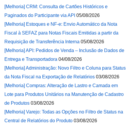
[Melhoria] CRM: Consulta de Cartões Históricos e
Paginados do Participante via API
05/08/2026
[Melhoria] Estoques e NF-e: Envio Automático da Nota
Fiscal à SEFAZ para Notas Fiscais Emitidas a partir da
Requisição de Transferência Interna
05/08/2026
[Melhoria] API: Pedidos de Venda – Inclusão de Dados de
Entrega e Transportadora
04/08/2026
[Melhoria] Administração: Novo Filtro e Coluna para Status
da Nota Fiscal na Exportação de Relatórios
03/08/2026
[Melhoria] Compras: Alteração de Lastro e Camada em
Lote para Produtos Unitários na Manutenção de Cadastro
de Produtos
03/08/2026
[Melhoria] Varejo: Todas as Opções no Filtro de Status na
Central de Relatórios do Produto
03/08/2026