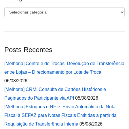
Categorias
Posts Recentes
[Melhoria] Controle de Trocas: Devolução de Transferência
entre Lojas – Direcionamento por Lote de Troca
06/08/2026
[Melhoria] CRM: Consulta de Cartões Históricos e
Paginados do Participante via API
05/08/2026
[Melhoria] Estoques e NF-e: Envio Automático da Nota
Fiscal à SEFAZ para Notas Fiscais Emitidas a partir da
Requisição de Transferência Interna
05/08/2026