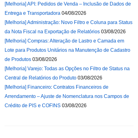
[Melhoria] API: Pedidos de Venda – Inclusão de Dados de
Entrega e Transportadora
04/08/2026
[Melhoria] Administração: Novo Filtro e Coluna para Status
da Nota Fiscal na Exportação de Relatórios
03/08/2026
[Melhoria] Compras: Alteração de Lastro e Camada em
Lote para Produtos Unitários na Manutenção de Cadastro
de Produtos
03/08/2026
[Melhoria] Varejo: Todas as Opções no Filtro de Status na
Central de Relatórios do Produto
03/08/2026
[Melhoria] Financeiro: Contratos Financeiros de
Arrendamento – Ajuste de Nomenclatura nos Campos de
Crédito de PIS e COFINS
03/08/2026