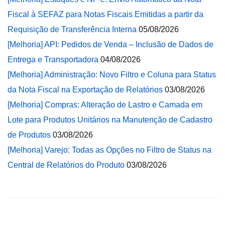
Fiscal à SEFAZ para Notas Fiscais Emitidas a partir da
Requisição de Transferência Interna
05/08/2026
[Melhoria] API: Pedidos de Venda – Inclusão de Dados de
Entrega e Transportadora
04/08/2026
[Melhoria] Administração: Novo Filtro e Coluna para Status
da Nota Fiscal na Exportação de Relatórios
03/08/2026
[Melhoria] Compras: Alteração de Lastro e Camada em
Lote para Produtos Unitários na Manutenção de Cadastro
de Produtos
03/08/2026
[Melhoria] Varejo: Todas as Opções no Filtro de Status na
Central de Relatórios do Produto
03/08/2026