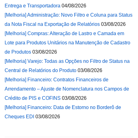
Entrega e Transportadora
04/08/2026
[Melhoria] Administração: Novo Filtro e Coluna para Status
da Nota Fiscal na Exportação de Relatórios
03/08/2026
[Melhoria] Compras: Alteração de Lastro e Camada em
Lote para Produtos Unitários na Manutenção de Cadastro
de Produtos
03/08/2026
[Melhoria] Varejo: Todas as Opções no Filtro de Status na
Central de Relatórios do Produto
03/08/2026
[Melhoria] Financeiro: Contratos Financeiros de
Arrendamento – Ajuste de Nomenclatura nos Campos de
Crédito de PIS e COFINS
03/08/2026
[Melhoria] Financeiro: Data de Estorno no Borderô de
Cheques EDI
03/08/2026