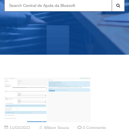
Search
for:
11/03/2022
Wilson Souza
0 Comments