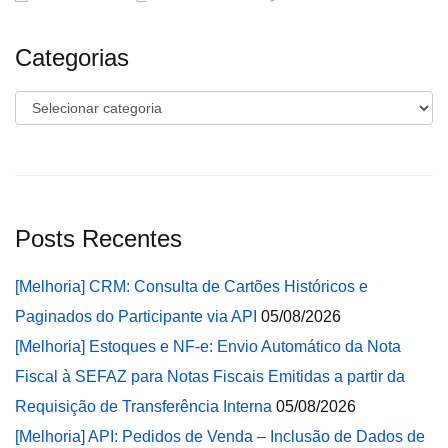
Categorias
Categorias
Posts Recentes
[Melhoria] CRM: Consulta de Cartões Históricos e
Paginados do Participante via API
05/08/2026
[Melhoria] Estoques e NF-e: Envio Automático da Nota
Fiscal à SEFAZ para Notas Fiscais Emitidas a partir da
Requisição de Transferência Interna
05/08/2026
[Melhoria] API: Pedidos de Venda – Inclusão de Dados de