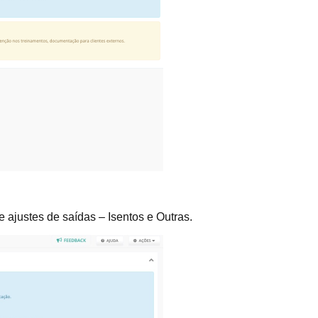
 ajustes de saídas – Isentos e Outras.