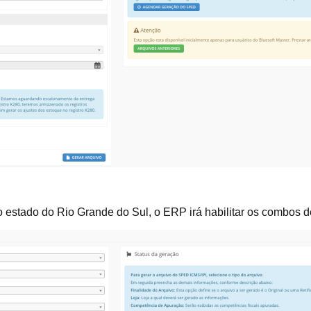
 estado do Rio Grande do Sul, o ERP irá habilitar os combos de