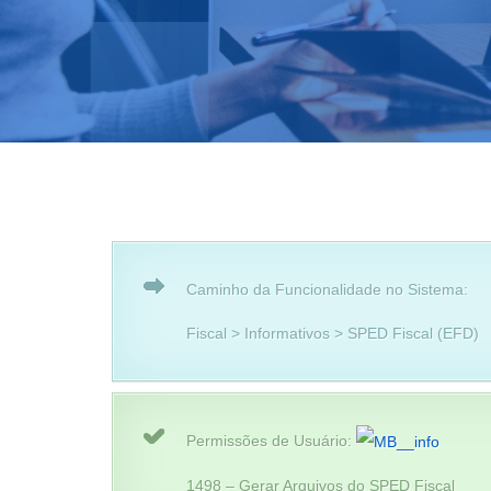
Caminho da Funcionalidade no Sistema:
Fiscal > Informativos > SPED Fiscal (EFD)
Permissões de Usuário:
1498 – Gerar Arquivos do SPED Fiscal