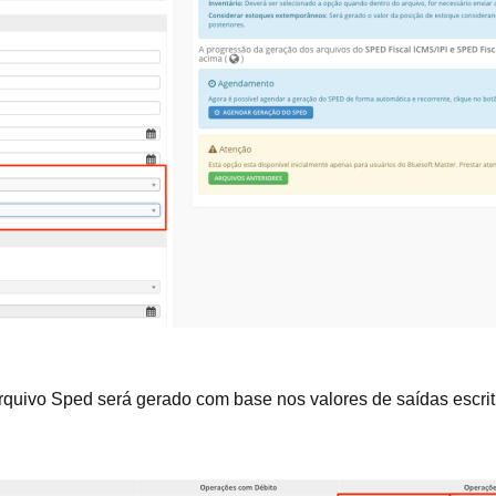
arquivo Sped será gerado com base nos valores de saídas escri