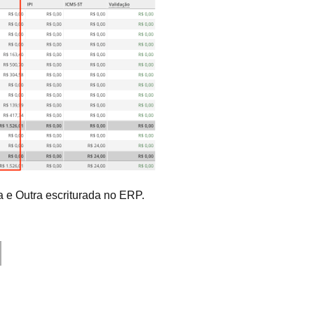
 e Outra escriturada no ERP.