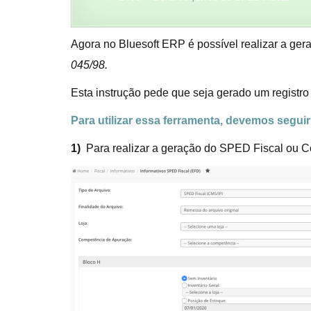
Agora no Bluesoft ERP é possível realizar a g
045/98.
Esta instrução pede que seja gerado um registr
Para utilizar essa ferramenta, devemos segui
1)
Para realizar a geração do SPED Fiscal ou C