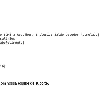
 com nossa equipe de suporte.