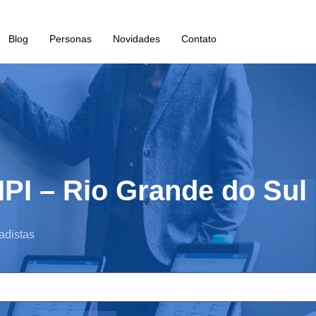
Blog
Personas
Novidades
Contato
IPI – Rio Grande do Sul
adistas