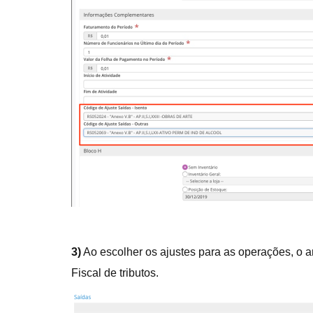
3)
Ao escolher os ajustes para as operações, o 
Fiscal de tributos.