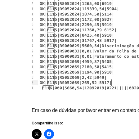
Em caso de dúvidas por favor entrar em contato
Compartilhe isso: