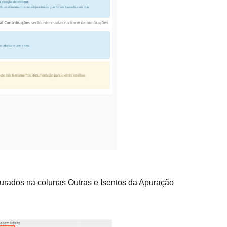
turados na colunas Outras e Isentos da Apuração